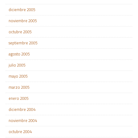
diciembre 2005
noviembre 2005
octubre 2005
septiembre 2005
agosto 2005
julio 2005
mayo 2005
marzo 2005
enero 2005
diciembre 2004
noviembre 2004
octubre 2004