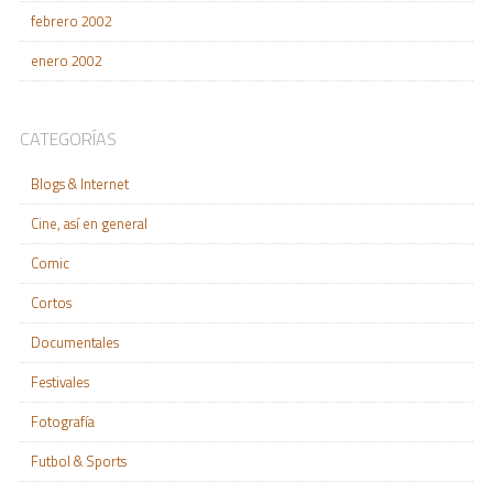
febrero 2002
enero 2002
CATEGORÍAS
Blogs & Internet
Cine, así en general
Comic
Cortos
Documentales
Festivales
Fotografía
Futbol & Sports