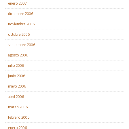
enero 2007
diciembre 2006
noviembre 2006
octubre 2006
septiembre 2006
agosto 2006
julio 2006
junio 2006
mayo 2006
abril 2006
marzo 2006
febrero 2006
enero 2006