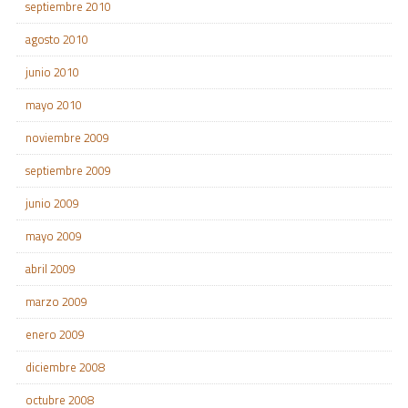
septiembre 2010
agosto 2010
junio 2010
mayo 2010
noviembre 2009
septiembre 2009
junio 2009
mayo 2009
abril 2009
marzo 2009
enero 2009
diciembre 2008
octubre 2008