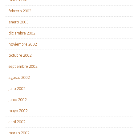
febrero 2003
enero 2003
diciembre 2002
noviembre 2002
octubre 2002
septiembre 2002
agosto 2002
julio 2002
junio 2002
mayo 2002
abril 2002
marzo 2002