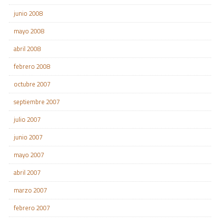
junio 2008
mayo 2008
abril 2008
febrero 2008
octubre 2007
septiembre 2007
julio 2007
junio 2007
mayo 2007
abril 2007
marzo 2007
febrero 2007