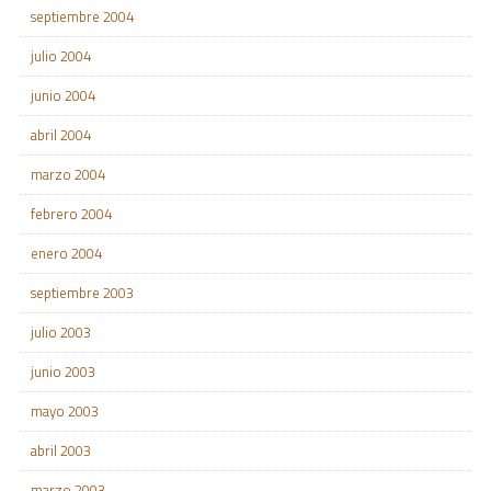
septiembre 2004
julio 2004
junio 2004
abril 2004
marzo 2004
febrero 2004
enero 2004
septiembre 2003
julio 2003
junio 2003
mayo 2003
abril 2003
marzo 2003