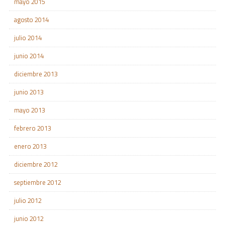
mayo 2015
agosto 2014
julio 2014
junio 2014
diciembre 2013
junio 2013
mayo 2013
febrero 2013
enero 2013
diciembre 2012
septiembre 2012
julio 2012
junio 2012