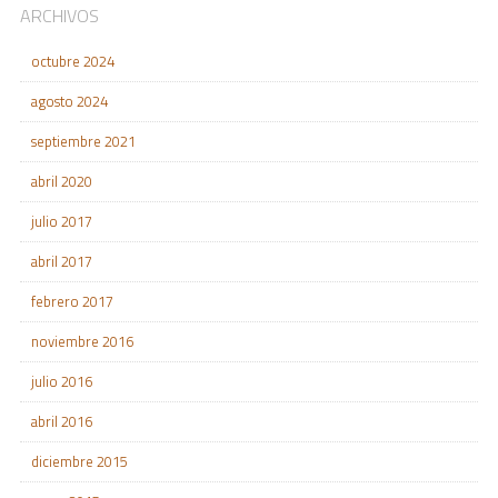
ARCHIVOS
octubre 2024
agosto 2024
septiembre 2021
abril 2020
julio 2017
abril 2017
febrero 2017
noviembre 2016
julio 2016
abril 2016
diciembre 2015