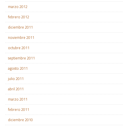
marzo 2012
febrero 2012
diciembre 2011
noviembre 2011
octubre 2011
septiembre 2011
agosto 2011
julio 2011
abril 2011
marzo 2011
febrero 2011
diciembre 2010