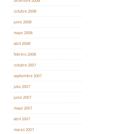
diciembre 2008
octubre 2008
junio 2008
mayo 2008
abril 2008
febrero 2008
octubre 2007
septiembre 2007
julio 2007
junio 2007
mayo 2007
abril 2007
marzo 2007