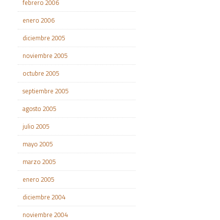
febrero 2006
enero 2006
diciembre 2005
noviembre 2005
octubre 2005
septiembre 2005
agosto 2005
julio 2005
mayo 2005
marzo 2005
enero 2005
diciembre 2004
noviembre 2004