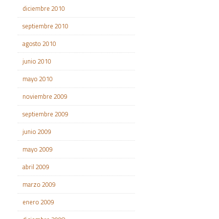
diciembre 2010
septiembre 2010
agosto 2010
junio 2010
mayo 2010
noviembre 2009
septiembre 2009
junio 2009
mayo 2009
abril 2009
marzo 2009
enero 2009