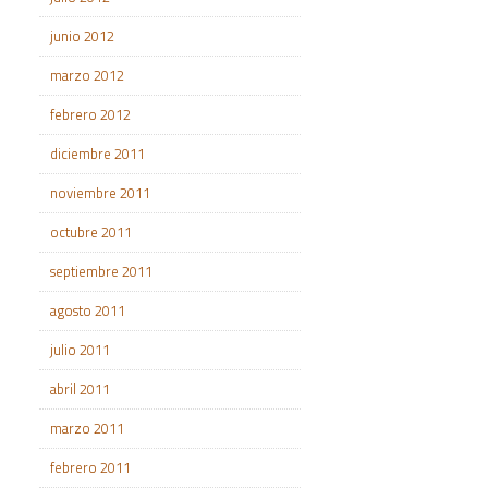
junio 2012
marzo 2012
febrero 2012
diciembre 2011
noviembre 2011
octubre 2011
septiembre 2011
agosto 2011
julio 2011
abril 2011
marzo 2011
febrero 2011