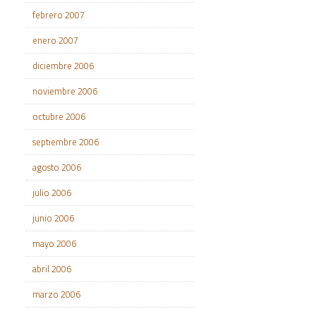
febrero 2007
enero 2007
diciembre 2006
noviembre 2006
octubre 2006
septiembre 2006
agosto 2006
julio 2006
junio 2006
mayo 2006
abril 2006
marzo 2006