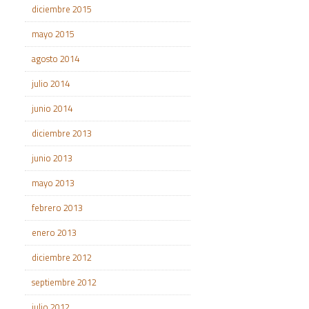
diciembre 2015
mayo 2015
agosto 2014
julio 2014
junio 2014
diciembre 2013
junio 2013
mayo 2013
febrero 2013
enero 2013
diciembre 2012
septiembre 2012
julio 2012