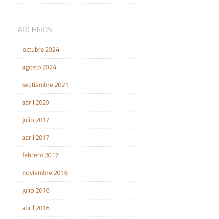
ARCHIVOS
octubre 2024
agosto 2024
septiembre 2021
abril 2020
julio 2017
abril 2017
febrero 2017
noviembre 2016
julio 2016
abril 2016