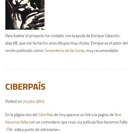
Para ilustrar el proyecto he contado con la ayuda de Enrique Cabezón,
alias KB, que me ha hecho unos dibujos muy chulos. Enrique es el autor del
recién publicado cómic
Cementerio de las horas
, muy recomendable.
CIBERPAÍS
Posted on
24 julio 2003
En la página dos del
CiberPais
de hoy aparece un link a la pagina de
Nos
hacemos falta
con un comentario que reza «La película Nos hacemos Falta
-Tilt- está a punto de estrenarse».