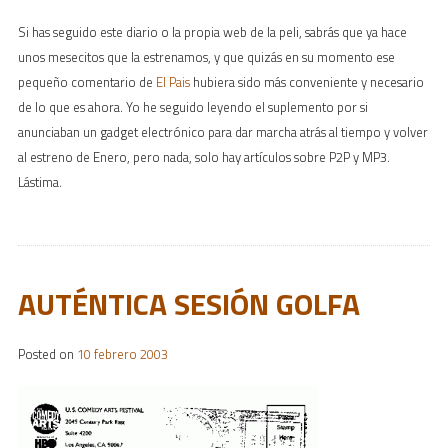
Si has seguido este diario o la propia web de la peli, sabrás que ya hace
unos mesecitos que la estrenamos, y que quizás en su momento ese
pequeño comentario de
El Pais
hubiera sido más conveniente y necesario
de lo que es ahora. Yo he seguido leyendo el suplemento por si
anunciaban un gadget electrónico para dar marcha atrás al tiempo y volver
al estreno de Enero, pero nada, solo hay artículos sobre P2P y MP3.
Lástima.
AUTÉNTICA SESIÓN GOLFA
Posted on
10 febrero 2003