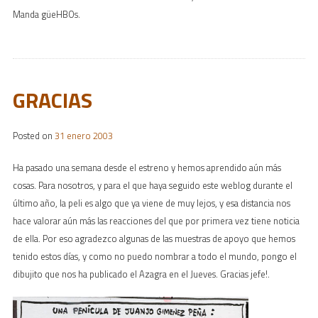
Manda güeHBOs.
GRACIAS
Posted on
31 enero 2003
Ha pasado una semana desde el estreno y hemos aprendido aún más
cosas. Para nosotros, y para el que haya seguido este weblog durante el
último año, la peli es algo que ya viene de muy lejos, y esa distancia nos
hace valorar aún más las reacciones del que por primera vez tiene noticia
de ella. Por eso agradezco algunas de las muestras de apoyo que hemos
tenido estos días, y como no puedo nombrar a todo el mundo, pongo el
dibujito que nos ha publicado el Azagra en el Jueves. Gracias jefe!.