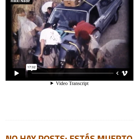
NO HAY POSTS: ESTÁS MUERTO