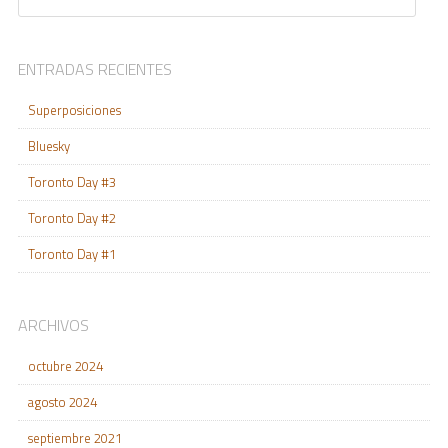
ENTRADAS RECIENTES
Superposiciones
Bluesky
Toronto Day #3
Toronto Day #2
Toronto Day #1
ARCHIVOS
octubre 2024
agosto 2024
septiembre 2021