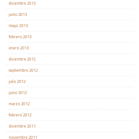
diciembre 2013
junio 2013
mayo 2013
febrero 2013
enero 2013
diciembre 2012
septiembre 2012
julio 2012
junio 2012
marzo 2012
febrero 2012
diciembre 2011
noviembre 2011