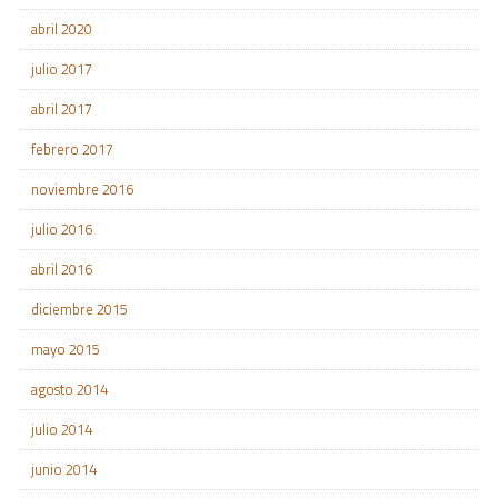
abril 2020
julio 2017
abril 2017
febrero 2017
noviembre 2016
julio 2016
abril 2016
diciembre 2015
mayo 2015
agosto 2014
julio 2014
junio 2014