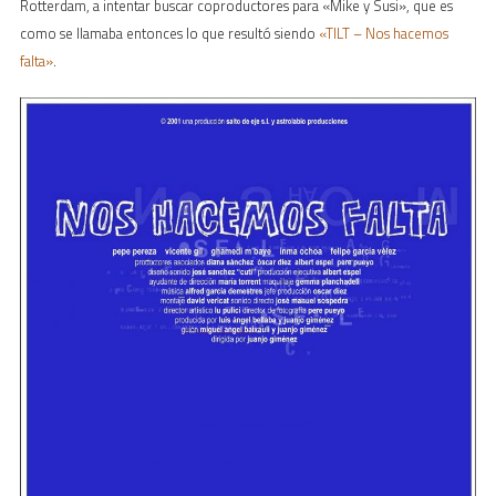
Rotterdam, a intentar buscar coproductores para «Mike y Susi», que es
como se llamaba entonces lo que resultó siendo
«TILT – Nos hacemos
falta»
.