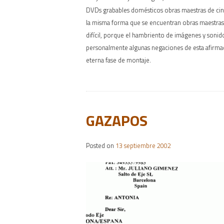
DVDs grabables domésticos obras maestras de cinea
la misma forma que se encuentran obras maestras 
difícil, porque el hambriento de imágenes y sonido
personalmente algunas negaciones de esta afirma
eterna fase de montaje.
GAZAPOS
Posted on
13 septiembre 2002