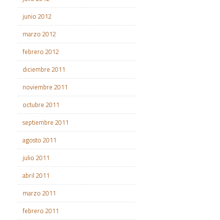
junio 2012
marzo 2012
febrero 2012
diciembre 2011
noviembre 2011
octubre 2011
septiembre 2011
agosto 2011
julio 2011
abril 2011
marzo 2011
febrero 2011