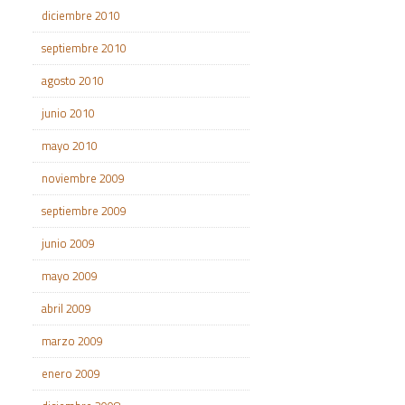
diciembre 2010
septiembre 2010
agosto 2010
junio 2010
mayo 2010
noviembre 2009
septiembre 2009
junio 2009
mayo 2009
abril 2009
marzo 2009
enero 2009