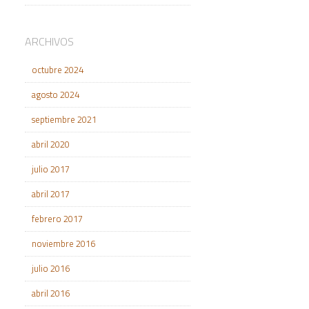
ARCHIVOS
octubre 2024
agosto 2024
septiembre 2021
abril 2020
julio 2017
abril 2017
febrero 2017
noviembre 2016
julio 2016
abril 2016