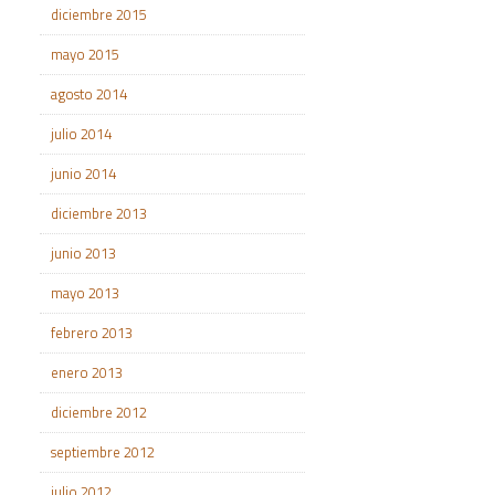
diciembre 2015
mayo 2015
agosto 2014
julio 2014
junio 2014
diciembre 2013
junio 2013
mayo 2013
febrero 2013
enero 2013
diciembre 2012
septiembre 2012
julio 2012