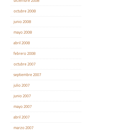
diciembre 2008
octubre 2008
junio 2008
mayo 2008
abril 2008
febrero 2008
octubre 2007
septiembre 2007
julio 2007
junio 2007
mayo 2007
abril 2007
marzo 2007