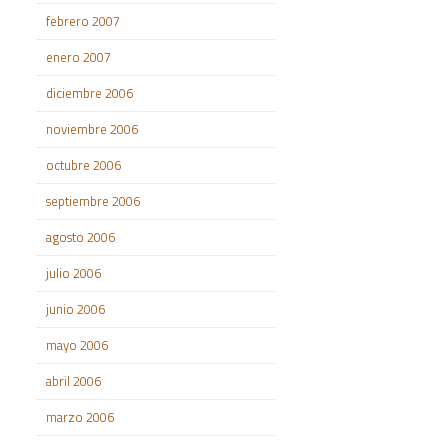
febrero 2007
enero 2007
diciembre 2006
noviembre 2006
octubre 2006
septiembre 2006
agosto 2006
julio 2006
junio 2006
mayo 2006
abril 2006
marzo 2006