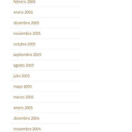
febrero 2006
enero 2006
diciembre 2005
noviembre 2005
octubre 2005
septiembre 2005
agosto 2005
julio 2005
mayo 2005
marzo 2005
enero 2005
diciembre 2004
noviembre 2004