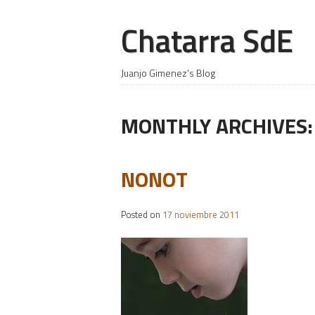
Chatarra SdE
Juanjo Gimenez's Blog
MONTHLY ARCHIVES
NONOT
Posted on
17 noviembre 2011