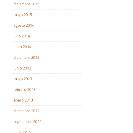
diciembre 2015
mayo 2015
agosto 2014
julio 2014
junio 2014
diciembre 2013
junio 2013
mayo 2013
febrero 2013
enero 2013
diciembre 2012
septiembre 2012
julio 2012