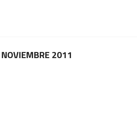
:
NOVIEMBRE 2011