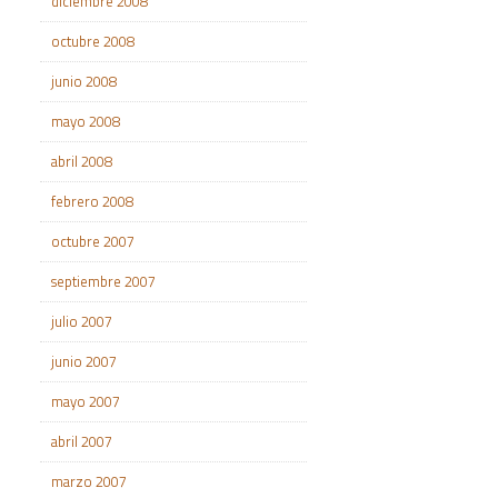
diciembre 2008
octubre 2008
junio 2008
mayo 2008
abril 2008
febrero 2008
octubre 2007
septiembre 2007
julio 2007
junio 2007
mayo 2007
abril 2007
marzo 2007