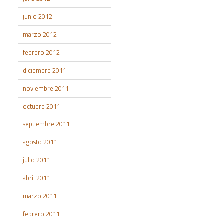
junio 2012
marzo 2012
febrero 2012
diciembre 2011
noviembre 2011
octubre 2011
septiembre 2011
agosto 2011
julio 2011
abril 2011
marzo 2011
febrero 2011