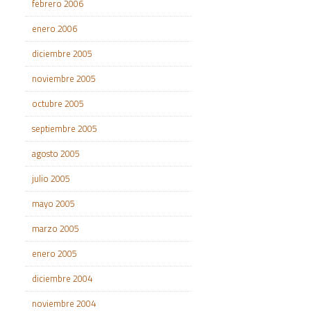
febrero 2006
enero 2006
diciembre 2005
noviembre 2005
octubre 2005
septiembre 2005
agosto 2005
julio 2005
mayo 2005
marzo 2005
enero 2005
diciembre 2004
noviembre 2004