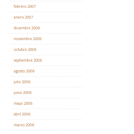
febrero 2007
enero 2007
diciembre 2006
noviembre 2006
octubre 2006
septiembre 2006
agosto 2006
julio 2006
junio 2006
mayo 2006
abril 2006
marzo 2006