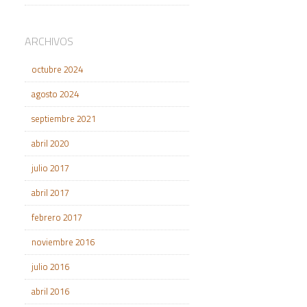
ARCHIVOS
octubre 2024
agosto 2024
septiembre 2021
abril 2020
julio 2017
abril 2017
febrero 2017
noviembre 2016
julio 2016
abril 2016