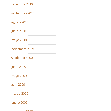
diciembre 2010
septiembre 2010
agosto 2010
junio 2010
mayo 2010
noviembre 2009
septiembre 2009
junio 2009
mayo 2009
abril 2009
marzo 2009
enero 2009