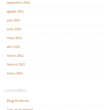
septiembre 2002
agosto 2002
julio 2002
junio 2002
mayo 2002
abril 2002
marzo 2002
febrero 2002
enero 2002
CATEGORÍAS
Blogs & Internet
Cine, así en general