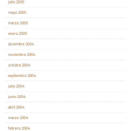
julio 2005
mayo 2005
marzo 2005
enero 2005
diciembre 2004
noviembre 2004
octubre 2004
septiembre 2004
julio 2004
junio 2004
abril 2004
marzo 2004
febrero 2004