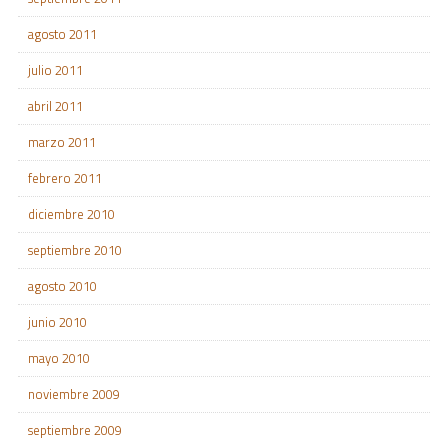
agosto 2011
julio 2011
abril 2011
marzo 2011
febrero 2011
diciembre 2010
septiembre 2010
agosto 2010
junio 2010
mayo 2010
noviembre 2009
septiembre 2009