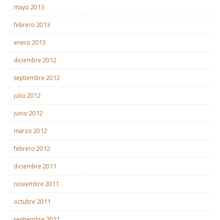
mayo 2013
febrero 2013
enero 2013
diciembre 2012
septiembre 2012
julio 2012
junio 2012
marzo 2012
febrero 2012
diciembre 2011
noviembre 2011
octubre 2011
septiembre 2011