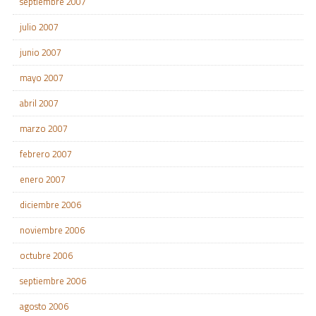
septiembre 2007
julio 2007
junio 2007
mayo 2007
abril 2007
marzo 2007
febrero 2007
enero 2007
diciembre 2006
noviembre 2006
octubre 2006
septiembre 2006
agosto 2006