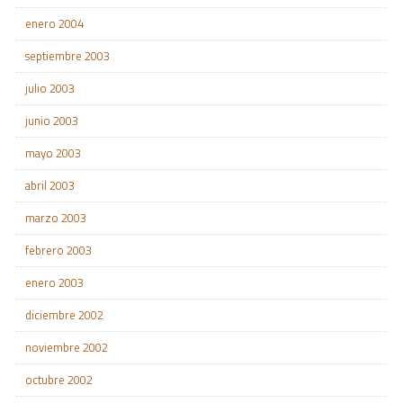
enero 2004
septiembre 2003
julio 2003
junio 2003
mayo 2003
abril 2003
marzo 2003
febrero 2003
enero 2003
diciembre 2002
noviembre 2002
octubre 2002