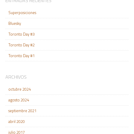
ENTRADAS RECIENTES
Superposiciones
Bluesky
Toronto Day #3
Toronto Day #2
Toronto Day #1
ARCHIVOS
octubre 2024
agosto 2024
septiembre 2021
abril 2020
julio 2017