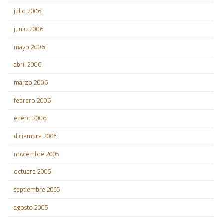
julio 2006
junio 2006
mayo 2006
abril 2006
marzo 2006
febrero 2006
enero 2006
diciembre 2005
noviembre 2005
octubre 2005
septiembre 2005
agosto 2005