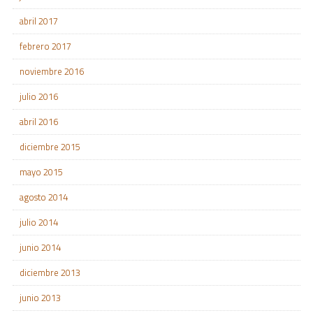
abril 2017
febrero 2017
noviembre 2016
julio 2016
abril 2016
diciembre 2015
mayo 2015
agosto 2014
julio 2014
junio 2014
diciembre 2013
junio 2013