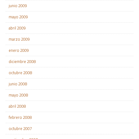
junio 2009
mayo 2009
abril 2009
marzo 2009
enero 2009
diciembre 2008
octubre 2008
junio 2008
mayo 2008
abril 2008
febrero 2008
octubre 2007