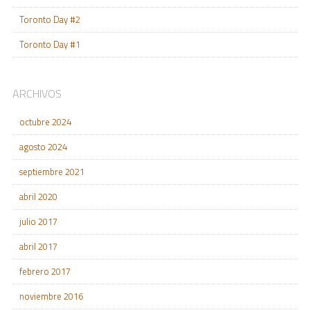
Toronto Day #2
Toronto Day #1
ARCHIVOS
octubre 2024
agosto 2024
septiembre 2021
abril 2020
julio 2017
abril 2017
febrero 2017
noviembre 2016