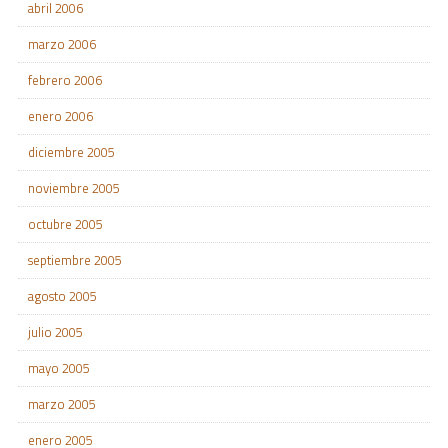
abril 2006
marzo 2006
febrero 2006
enero 2006
diciembre 2005
noviembre 2005
octubre 2005
septiembre 2005
agosto 2005
julio 2005
mayo 2005
marzo 2005
enero 2005