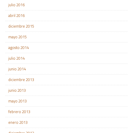
julio 2016
abril 2016
diciembre 2015
mayo 2015
agosto 2014
julio 2014
junio 2014
diciembre 2013
junio 2013
mayo 2013
febrero 2013
enero 2013