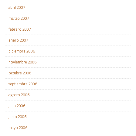
abril 2007
marzo 2007
febrero 2007
enero 2007
diciembre 2006
noviembre 2006
octubre 2006
septiembre 2006
agosto 2006
julio 2006
junio 2006
mayo 2006