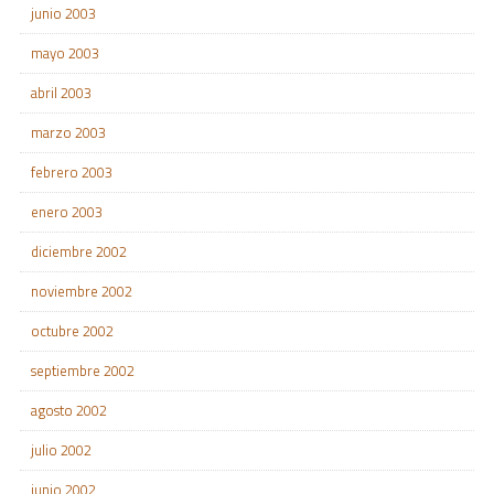
junio 2003
mayo 2003
abril 2003
marzo 2003
febrero 2003
enero 2003
diciembre 2002
noviembre 2002
octubre 2002
septiembre 2002
agosto 2002
julio 2002
junio 2002