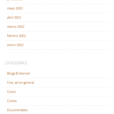
mayo 2002
abril 2002
marzo 2002
febrero 2002
enero 2002
CATEGORÍAS
Blogs & Internet
Cine, así en general
Comic
Cortos
Documentales