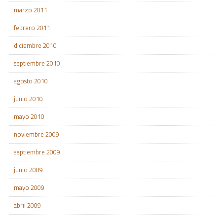
marzo 2011
febrero 2011
diciembre 2010
septiembre 2010
agosto 2010
junio 2010
mayo 2010
noviembre 2009
septiembre 2009
junio 2009
mayo 2009
abril 2009