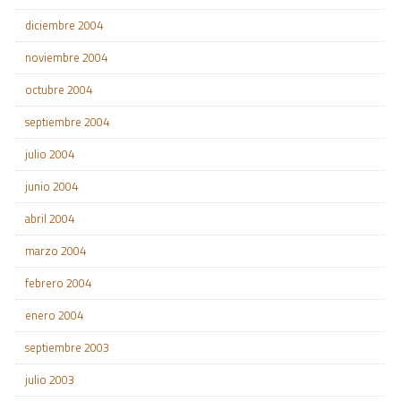
diciembre 2004
noviembre 2004
octubre 2004
septiembre 2004
julio 2004
junio 2004
abril 2004
marzo 2004
febrero 2004
enero 2004
septiembre 2003
julio 2003