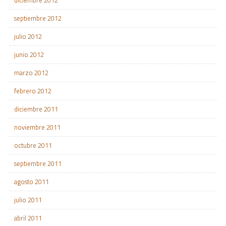
diciembre 2012
septiembre 2012
julio 2012
junio 2012
marzo 2012
febrero 2012
diciembre 2011
noviembre 2011
octubre 2011
septiembre 2011
agosto 2011
julio 2011
abril 2011