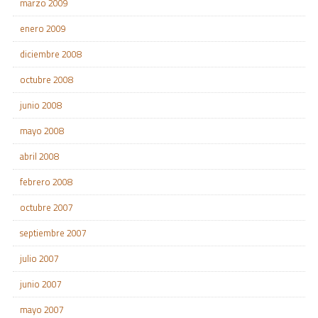
marzo 2009
enero 2009
diciembre 2008
octubre 2008
junio 2008
mayo 2008
abril 2008
febrero 2008
octubre 2007
septiembre 2007
julio 2007
junio 2007
mayo 2007