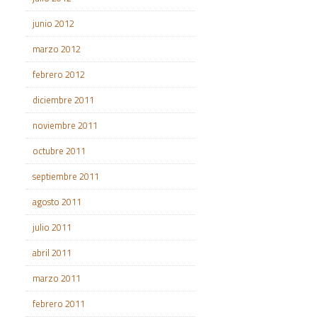
junio 2012
marzo 2012
febrero 2012
diciembre 2011
noviembre 2011
octubre 2011
septiembre 2011
agosto 2011
julio 2011
abril 2011
marzo 2011
febrero 2011