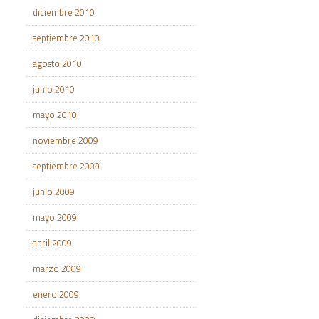
diciembre 2010
septiembre 2010
agosto 2010
junio 2010
mayo 2010
noviembre 2009
septiembre 2009
junio 2009
mayo 2009
abril 2009
marzo 2009
enero 2009