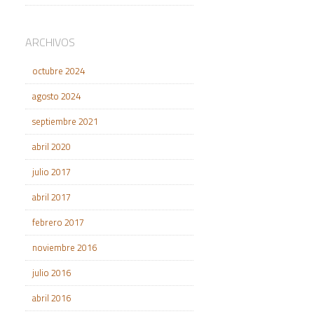
ARCHIVOS
octubre 2024
agosto 2024
septiembre 2021
abril 2020
julio 2017
abril 2017
febrero 2017
noviembre 2016
julio 2016
abril 2016