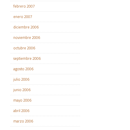
febrero 2007
enero 2007
diciembre 2006
noviembre 2006
octubre 2006
septiembre 2006
agosto 2006
julio 2006
junio 2006
mayo 2006
abril 2006
marzo 2006