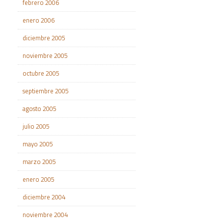
febrero 2006
enero 2006
diciembre 2005
noviembre 2005
octubre 2005
septiembre 2005
agosto 2005
julio 2005
mayo 2005
marzo 2005
enero 2005
diciembre 2004
noviembre 2004