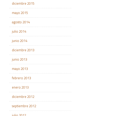
diciembre 2015
mayo 2015
agosto 2014
julio 2014
junio 2014
diciembre 2013
junio 2013
mayo 2013
febrero 2013
enero 2013
diciembre 2012
septiembre 2012
julio 2012