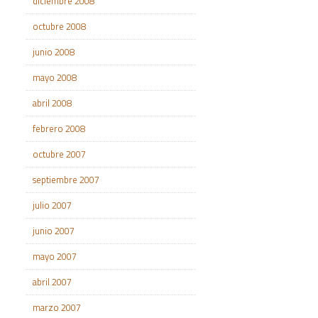
diciembre 2008
octubre 2008
junio 2008
mayo 2008
abril 2008
febrero 2008
octubre 2007
septiembre 2007
julio 2007
junio 2007
mayo 2007
abril 2007
marzo 2007