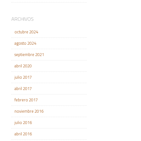
ARCHIVOS
octubre 2024
agosto 2024
septiembre 2021
abril 2020
julio 2017
abril 2017
febrero 2017
noviembre 2016
julio 2016
abril 2016