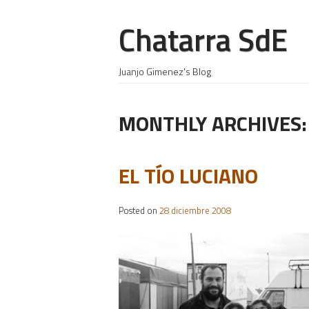
Chatarra SdE
Juanjo Gimenez's Blog
MONTHLY ARCHIVES
EL TÍO LUCIANO
Posted on
28 diciembre 2008