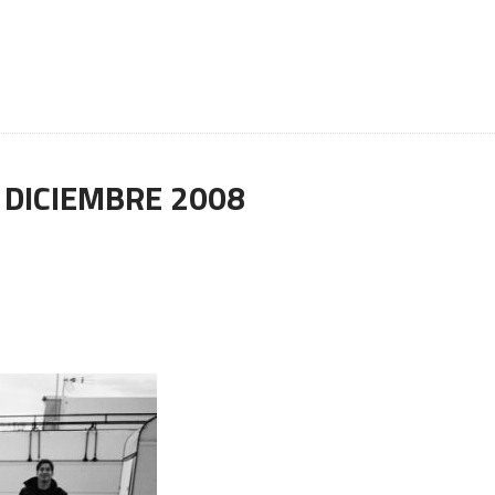
:
DICIEMBRE 2008