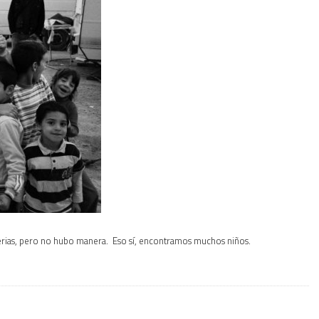
ferias, pero no hubo manera. Eso sí, encontramos muchos niños.