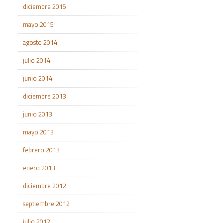
diciembre 2015
mayo 2015
agosto 2014
julio 2014
junio 2014
diciembre 2013
junio 2013
mayo 2013
febrero 2013
enero 2013
diciembre 2012
septiembre 2012
julio 2012