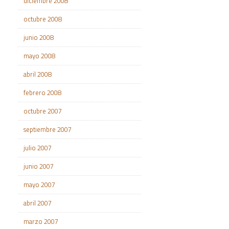
diciembre 2008
octubre 2008
junio 2008
mayo 2008
abril 2008
febrero 2008
octubre 2007
septiembre 2007
julio 2007
junio 2007
mayo 2007
abril 2007
marzo 2007