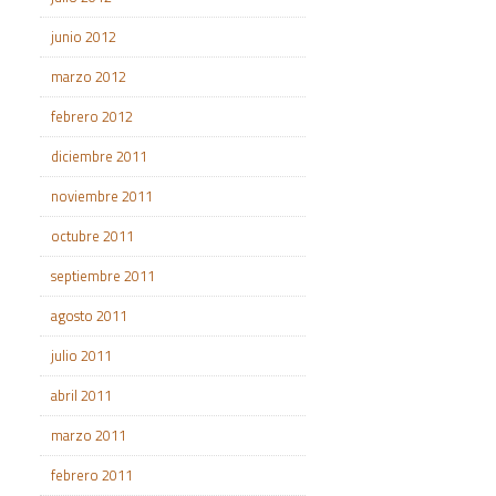
junio 2012
marzo 2012
febrero 2012
diciembre 2011
noviembre 2011
octubre 2011
septiembre 2011
agosto 2011
julio 2011
abril 2011
marzo 2011
febrero 2011