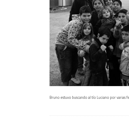
Bruno estuvo buscando al tío Luciano por varias 