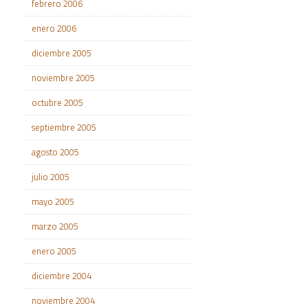
febrero 2006
enero 2006
diciembre 2005
noviembre 2005
octubre 2005
septiembre 2005
agosto 2005
julio 2005
mayo 2005
marzo 2005
enero 2005
diciembre 2004
noviembre 2004