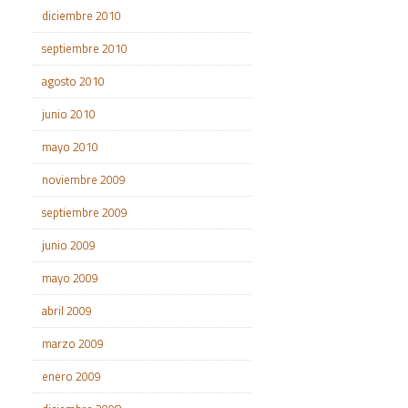
diciembre 2010
septiembre 2010
agosto 2010
junio 2010
mayo 2010
noviembre 2009
septiembre 2009
junio 2009
mayo 2009
abril 2009
marzo 2009
enero 2009