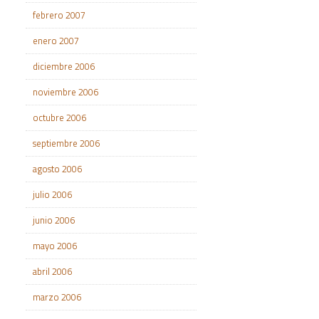
febrero 2007
enero 2007
diciembre 2006
noviembre 2006
octubre 2006
septiembre 2006
agosto 2006
julio 2006
junio 2006
mayo 2006
abril 2006
marzo 2006