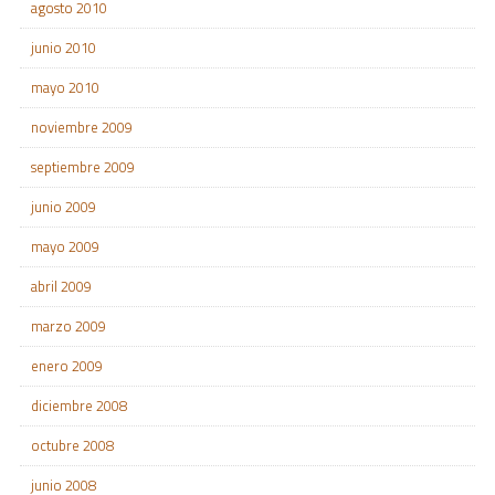
agosto 2010
junio 2010
mayo 2010
noviembre 2009
septiembre 2009
junio 2009
mayo 2009
abril 2009
marzo 2009
enero 2009
diciembre 2008
octubre 2008
junio 2008