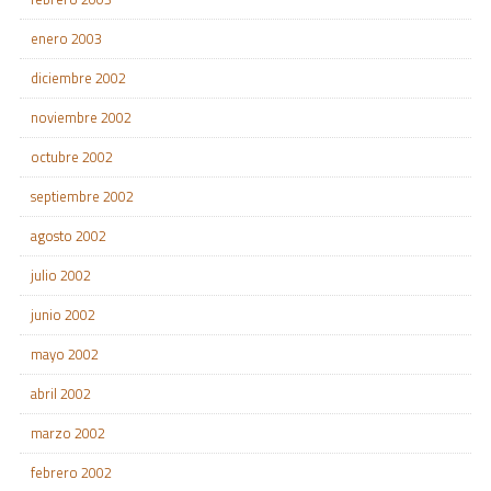
enero 2003
diciembre 2002
noviembre 2002
octubre 2002
septiembre 2002
agosto 2002
julio 2002
junio 2002
mayo 2002
abril 2002
marzo 2002
febrero 2002