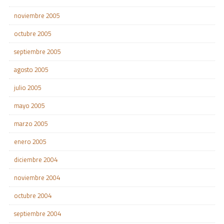
noviembre 2005
octubre 2005
septiembre 2005
agosto 2005
julio 2005
mayo 2005
marzo 2005
enero 2005
diciembre 2004
noviembre 2004
octubre 2004
septiembre 2004