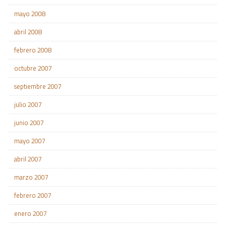
mayo 2008
abril 2008
febrero 2008
octubre 2007
septiembre 2007
julio 2007
junio 2007
mayo 2007
abril 2007
marzo 2007
febrero 2007
enero 2007