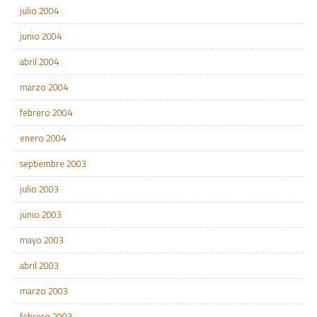
julio 2004
junio 2004
abril 2004
marzo 2004
febrero 2004
enero 2004
septiembre 2003
julio 2003
junio 2003
mayo 2003
abril 2003
marzo 2003
febrero 2003