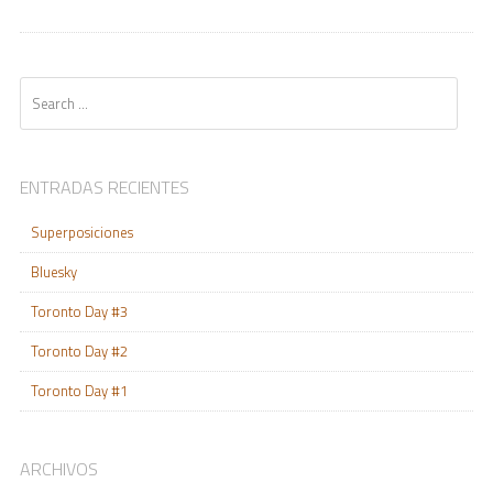
Search
ENTRADAS RECIENTES
Superposiciones
Bluesky
Toronto Day #3
Toronto Day #2
Toronto Day #1
ARCHIVOS