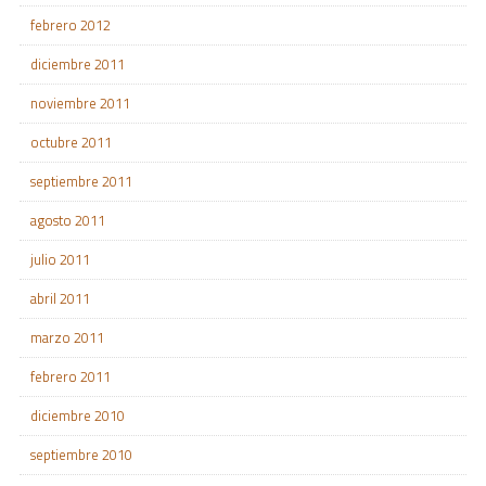
febrero 2012
diciembre 2011
noviembre 2011
octubre 2011
septiembre 2011
agosto 2011
julio 2011
abril 2011
marzo 2011
febrero 2011
diciembre 2010
septiembre 2010