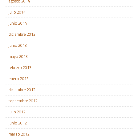
agosto 2014
julio 2014
junio 2014
diciembre 2013
junio 2013
mayo 2013
febrero 2013
enero 2013
diciembre 2012
septiembre 2012
julio 2012
junio 2012
marzo 2012