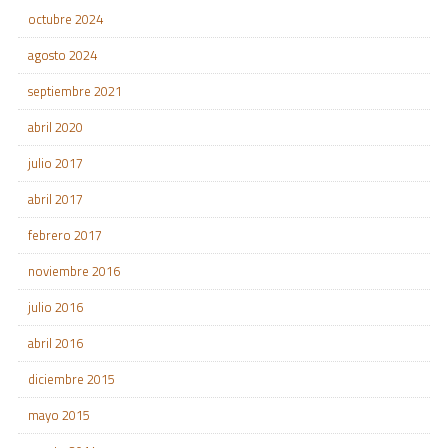
octubre 2024
agosto 2024
septiembre 2021
abril 2020
julio 2017
abril 2017
febrero 2017
noviembre 2016
julio 2016
abril 2016
diciembre 2015
mayo 2015