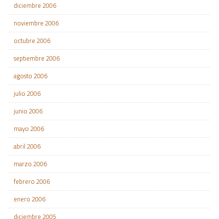
diciembre 2006
noviembre 2006
octubre 2006
septiembre 2006
agosto 2006
julio 2006
junio 2006
mayo 2006
abril 2006
marzo 2006
febrero 2006
enero 2006
diciembre 2005