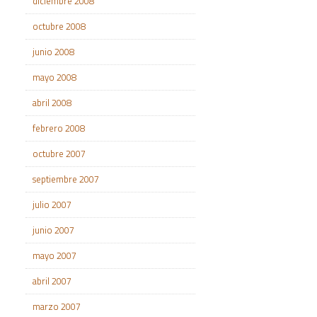
diciembre 2008
octubre 2008
junio 2008
mayo 2008
abril 2008
febrero 2008
octubre 2007
septiembre 2007
julio 2007
junio 2007
mayo 2007
abril 2007
marzo 2007