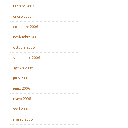
febrero 2007
enero 2007
diciembre 2006
noviembre 2006
octubre 2006
septiembre 2006
agosto 2006
julio 2006
junio 2006
mayo 2006
abril 2006
marzo 2006