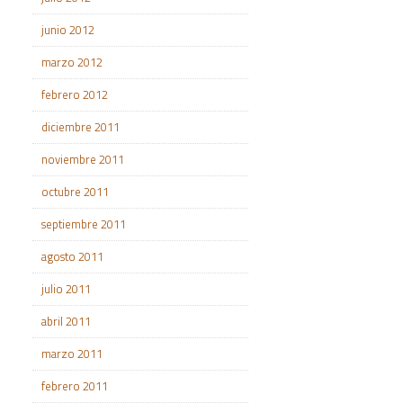
junio 2012
marzo 2012
febrero 2012
diciembre 2011
noviembre 2011
octubre 2011
septiembre 2011
agosto 2011
julio 2011
abril 2011
marzo 2011
febrero 2011