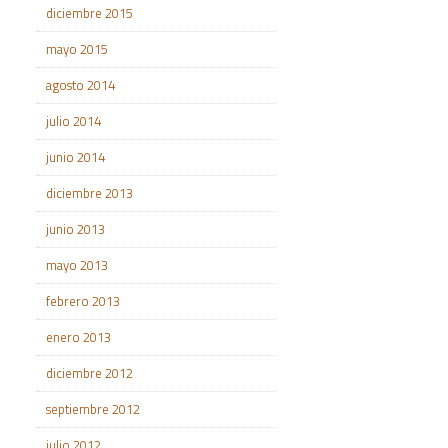
diciembre 2015
mayo 2015
agosto 2014
julio 2014
junio 2014
diciembre 2013
junio 2013
mayo 2013
febrero 2013
enero 2013
diciembre 2012
septiembre 2012
julio 2012