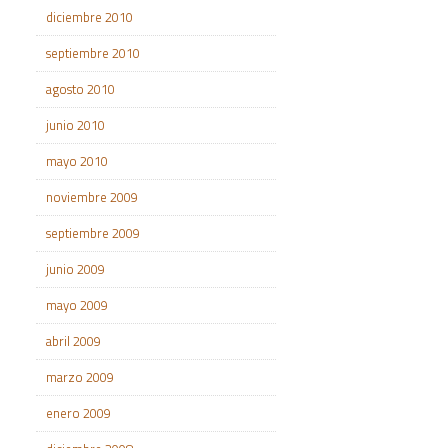
diciembre 2010
septiembre 2010
agosto 2010
junio 2010
mayo 2010
noviembre 2009
septiembre 2009
junio 2009
mayo 2009
abril 2009
marzo 2009
enero 2009