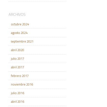
ARCHIVOS
octubre 2024
agosto 2024
septiembre 2021
abril 2020
julio 2017
abril 2017
febrero 2017
noviembre 2016
julio 2016
abril 2016