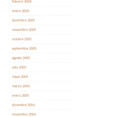
febrero 2006
enero 2006
diciembre 2005
noviembre 2005
octubre 2005
septiembre 2005
agosto 2005
julio 2005
mayo 2005
marzo 2005
enero 2005
diciembre 2004
noviembre 2004