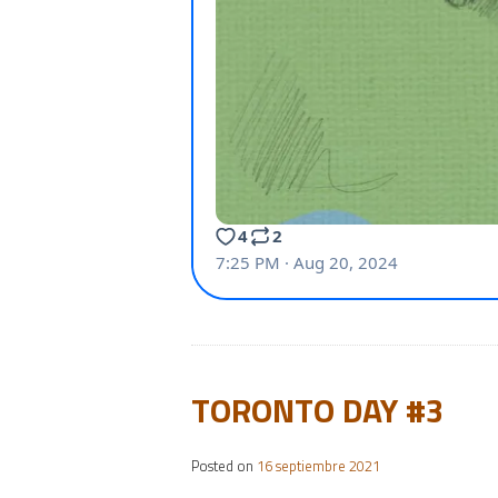
TORONTO DAY #3
Posted on
16 septiembre 2021