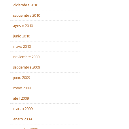
diciembre 2010
septiembre 2010
agosto 2010
junio 2010
mayo 2010
noviembre 2009
septiembre 2009
junio 2009
mayo 2009
abril 2009
marzo 2009
enero 2009