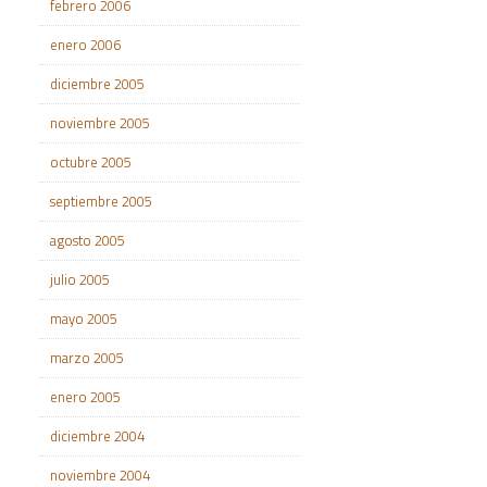
febrero 2006
enero 2006
diciembre 2005
noviembre 2005
octubre 2005
septiembre 2005
agosto 2005
julio 2005
mayo 2005
marzo 2005
enero 2005
diciembre 2004
noviembre 2004