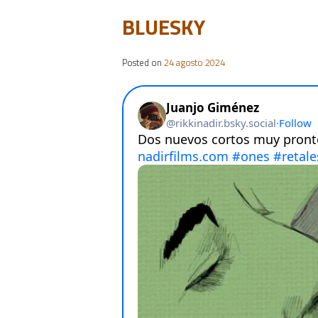
BLUESKY
Posted on
24 agosto 2024