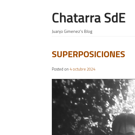
Chatarra SdE
Juanjo Gimenez's Blog
SUPERPOSICIONES
Posted on
4 octubre 2024