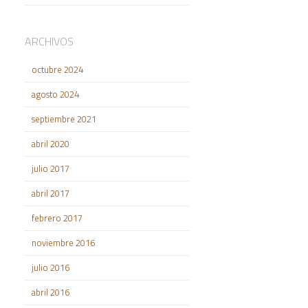
ARCHIVOS
octubre 2024
agosto 2024
septiembre 2021
abril 2020
julio 2017
abril 2017
febrero 2017
noviembre 2016
julio 2016
abril 2016