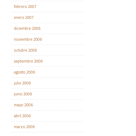
febrero 2007
enero 2007
diciembre 2006
noviembre 2006
octubre 2006
septiembre 2006
agosto 2006
julio 2006
junio 2006
mayo 2006
abril 2006
marzo 2006