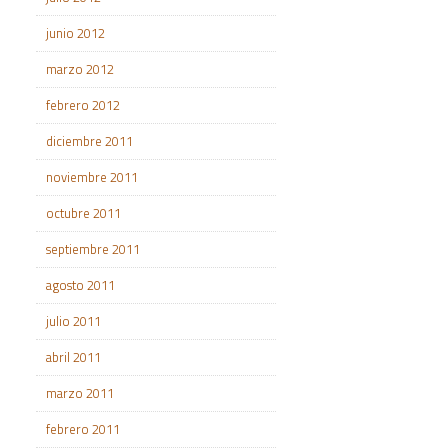
junio 2012
marzo 2012
febrero 2012
diciembre 2011
noviembre 2011
octubre 2011
septiembre 2011
agosto 2011
julio 2011
abril 2011
marzo 2011
febrero 2011