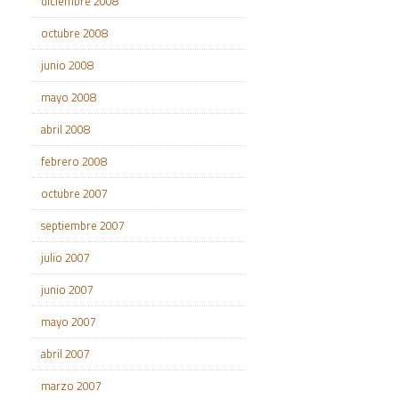
diciembre 2008
octubre 2008
junio 2008
mayo 2008
abril 2008
febrero 2008
octubre 2007
septiembre 2007
julio 2007
junio 2007
mayo 2007
abril 2007
marzo 2007