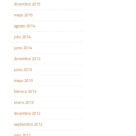
diciembre 2015
mayo 2015
agosto 2014
julio 2014
junio 2014
diciembre 2013
junio 2013
mayo 2013
febrero 2013
enero 2013
diciembre 2012
septiembre 2012
julio 2012