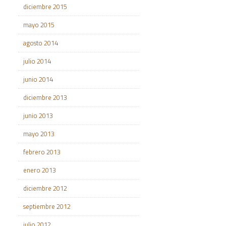
diciembre 2015
mayo 2015
agosto 2014
julio 2014
junio 2014
diciembre 2013
junio 2013
mayo 2013
febrero 2013
enero 2013
diciembre 2012
septiembre 2012
julio 2012