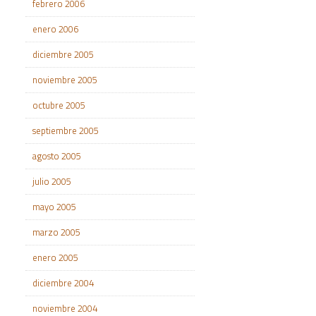
febrero 2006
enero 2006
diciembre 2005
noviembre 2005
octubre 2005
septiembre 2005
agosto 2005
julio 2005
mayo 2005
marzo 2005
enero 2005
diciembre 2004
noviembre 2004