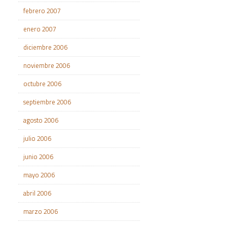
febrero 2007
enero 2007
diciembre 2006
noviembre 2006
octubre 2006
septiembre 2006
agosto 2006
julio 2006
junio 2006
mayo 2006
abril 2006
marzo 2006