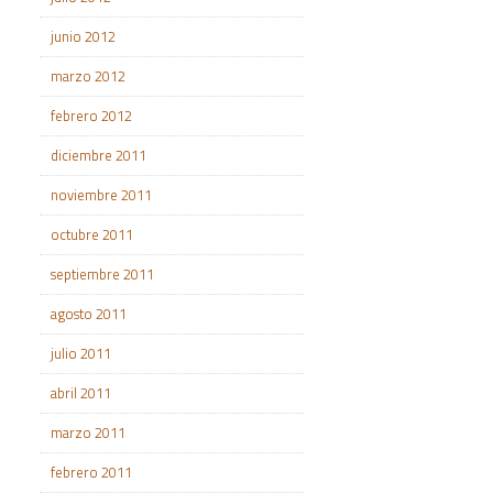
junio 2012
marzo 2012
febrero 2012
diciembre 2011
noviembre 2011
octubre 2011
septiembre 2011
agosto 2011
julio 2011
abril 2011
marzo 2011
febrero 2011