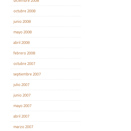
diciembre 2008
octubre 2008
junio 2008
mayo 2008
abril 2008
febrero 2008
octubre 2007
septiembre 2007
julio 2007
junio 2007
mayo 2007
abril 2007
marzo 2007