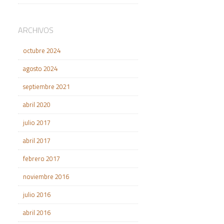
ARCHIVOS
octubre 2024
agosto 2024
septiembre 2021
abril 2020
julio 2017
abril 2017
febrero 2017
noviembre 2016
julio 2016
abril 2016