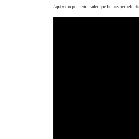
Aquí va un pequeño trailer que hemos perpetrado 