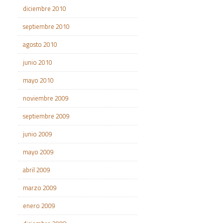
diciembre 2010
septiembre 2010
agosto 2010
junio 2010
mayo 2010
noviembre 2009
septiembre 2009
junio 2009
mayo 2009
abril 2009
marzo 2009
enero 2009