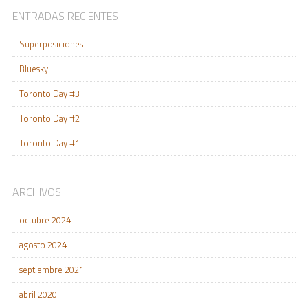
ENTRADAS RECIENTES
Superposiciones
Bluesky
Toronto Day #3
Toronto Day #2
Toronto Day #1
ARCHIVOS
octubre 2024
agosto 2024
septiembre 2021
abril 2020