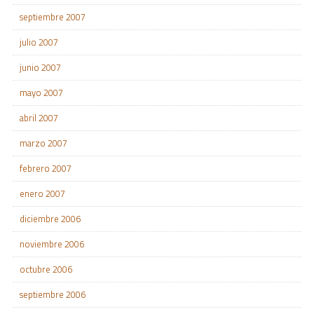
septiembre 2007
julio 2007
junio 2007
mayo 2007
abril 2007
marzo 2007
febrero 2007
enero 2007
diciembre 2006
noviembre 2006
octubre 2006
septiembre 2006