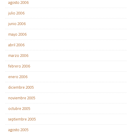
agosto 2006
julio 2006
junio 2006
mayo 2006
abril 2006
marzo 2006
febrero 2006
enero 2006
diciembre 2005
noviembre 2005
octubre 2005
septiembre 2005
agosto 2005