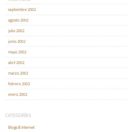
septiembre 2002
agosto 2002
julio 2002
junio 2002
mayo 2002
abril 2002
marzo 2002
febrero 2002
enero 2002
CATEGORÍAS
Blogs & Internet