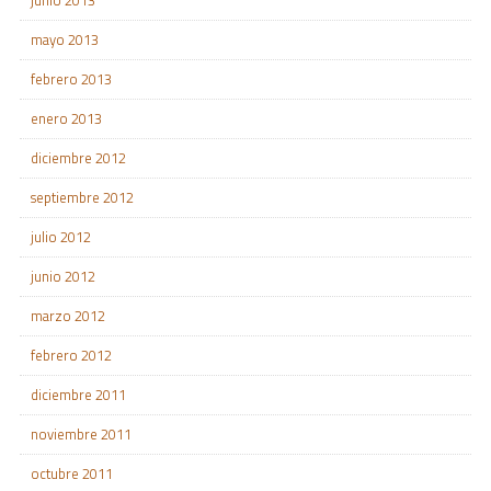
mayo 2013
febrero 2013
enero 2013
diciembre 2012
septiembre 2012
julio 2012
junio 2012
marzo 2012
febrero 2012
diciembre 2011
noviembre 2011
octubre 2011