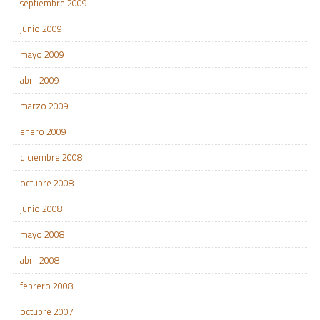
septiembre 2009
junio 2009
mayo 2009
abril 2009
marzo 2009
enero 2009
diciembre 2008
octubre 2008
junio 2008
mayo 2008
abril 2008
febrero 2008
octubre 2007