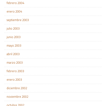
febrero 2004
enero 2004
septiembre 2003
julio 2003
junio 2003
mayo 2003
abril 2003
marzo 2003
febrero 2003
enero 2003
diciembre 2002
noviembre 2002
octubre 2002