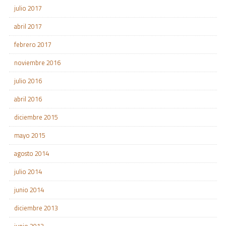
julio 2017
abril 2017
febrero 2017
noviembre 2016
julio 2016
abril 2016
diciembre 2015
mayo 2015
agosto 2014
julio 2014
junio 2014
diciembre 2013
junio 2013