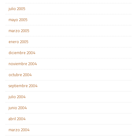
julio 2005
mayo 2005
marzo 2005
enero 2005
diciembre 2004
noviembre 2004
octubre 2004
septiembre 2004
julio 2004
junio 2004
abril 2004
marzo 2004