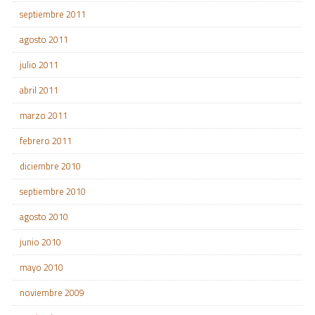
septiembre 2011
agosto 2011
julio 2011
abril 2011
marzo 2011
febrero 2011
diciembre 2010
septiembre 2010
agosto 2010
junio 2010
mayo 2010
noviembre 2009