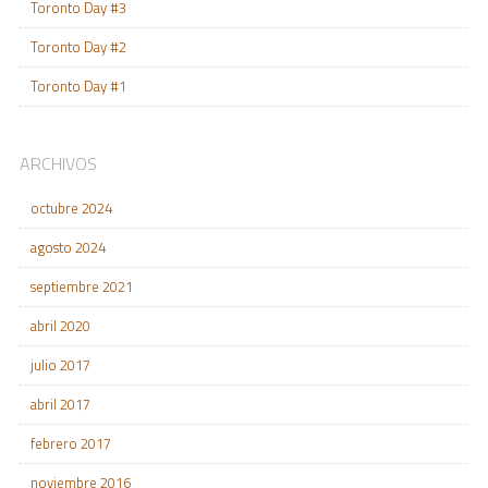
Toronto Day #3
Toronto Day #2
Toronto Day #1
ARCHIVOS
octubre 2024
agosto 2024
septiembre 2021
abril 2020
julio 2017
abril 2017
febrero 2017
noviembre 2016