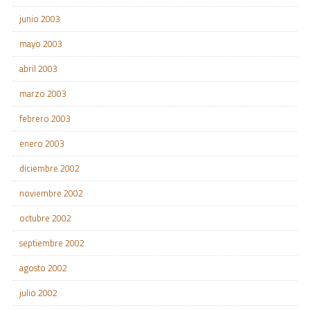
junio 2003
mayo 2003
abril 2003
marzo 2003
febrero 2003
enero 2003
diciembre 2002
noviembre 2002
octubre 2002
septiembre 2002
agosto 2002
julio 2002