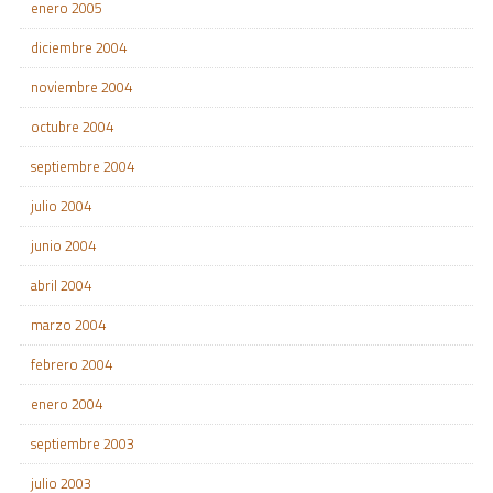
enero 2005
diciembre 2004
noviembre 2004
octubre 2004
septiembre 2004
julio 2004
junio 2004
abril 2004
marzo 2004
febrero 2004
enero 2004
septiembre 2003
julio 2003