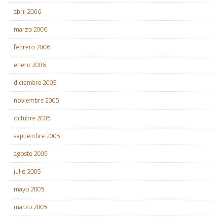
abril 2006
marzo 2006
febrero 2006
enero 2006
diciembre 2005
noviembre 2005
octubre 2005
septiembre 2005
agosto 2005
julio 2005
mayo 2005
marzo 2005