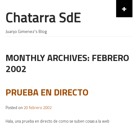
+
Chatarra SdE
Skip to content
Juanjo Gimenez's Blog
MONTHLY ARCHIVES:
FEBRERO
2002
PRUEBA EN DIRECTO
Posted on
20 febrero 2002
Hala, una prueba en directo de como se suben cosas a la web