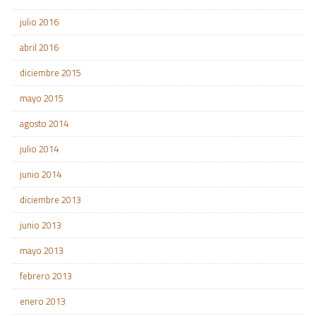
julio 2016
abril 2016
diciembre 2015
mayo 2015
agosto 2014
julio 2014
junio 2014
diciembre 2013
junio 2013
mayo 2013
febrero 2013
enero 2013