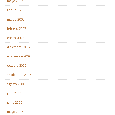
mayo 2007
abril 2007
marzo 2007
febrero 2007
enero 2007
diciembre 2006
noviembre 2006
octubre 2006
septiembre 2006
agosto 2006
julio 2006
junio 2006
mayo 2006