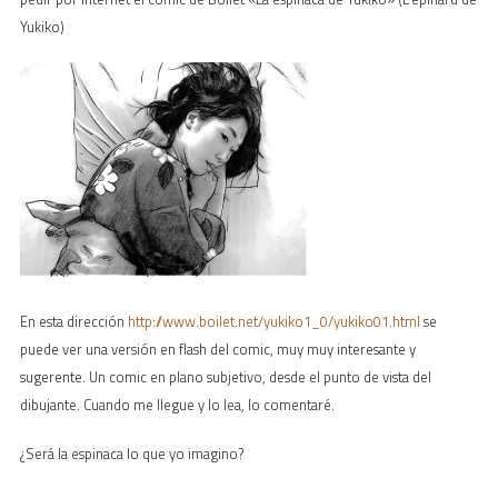
Yukiko)
En esta dirección
http://www.boilet.net/yukiko1_0/yukiko01.html
se
puede ver una versión en flash del comic, muy muy interesante y
sugerente. Un comic en plano subjetivo, desde el punto de vista del
dibujante. Cuando me llegue y lo lea, lo comentaré.
¿Será la espinaca lo que yo imagino?