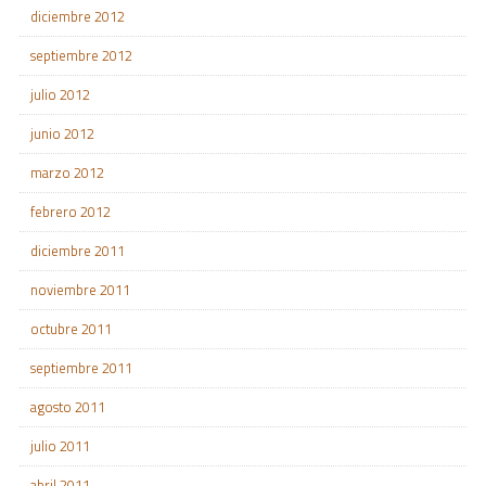
diciembre 2012
septiembre 2012
julio 2012
junio 2012
marzo 2012
febrero 2012
diciembre 2011
noviembre 2011
octubre 2011
septiembre 2011
agosto 2011
julio 2011
abril 2011