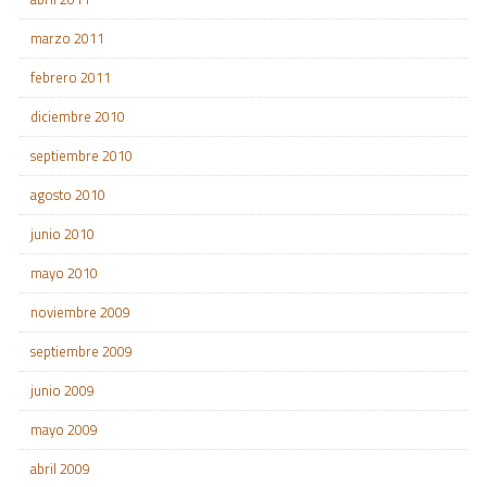
marzo 2011
febrero 2011
diciembre 2010
septiembre 2010
agosto 2010
junio 2010
mayo 2010
noviembre 2009
septiembre 2009
junio 2009
mayo 2009
abril 2009