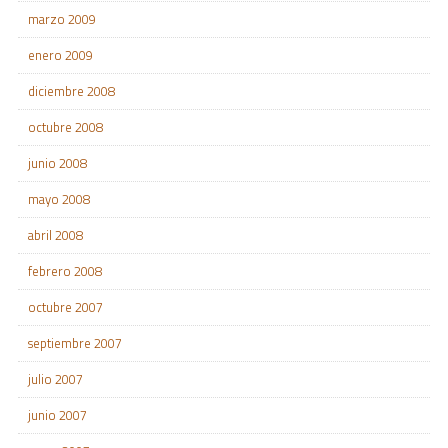
marzo 2009
enero 2009
diciembre 2008
octubre 2008
junio 2008
mayo 2008
abril 2008
febrero 2008
octubre 2007
septiembre 2007
julio 2007
junio 2007