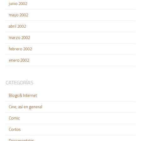
junio 2002
mayo 2002
abril 2002
marzo 2002
febrero 2002
enero 2002
CATEGORÍAS
Blogs & Internet
Cine, así en general
Comic
Cortos
Documentales