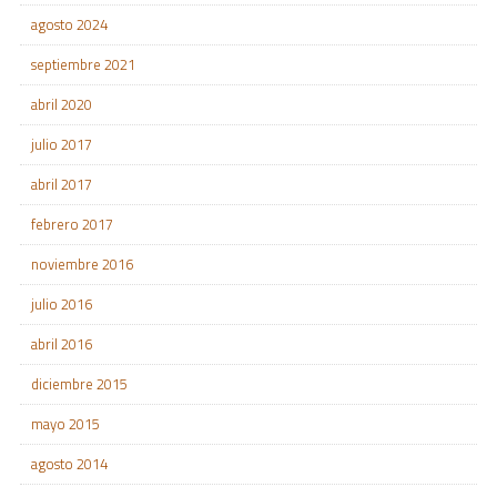
agosto 2024
septiembre 2021
abril 2020
julio 2017
abril 2017
febrero 2017
noviembre 2016
julio 2016
abril 2016
diciembre 2015
mayo 2015
agosto 2014