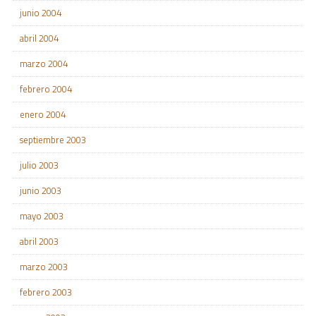
junio 2004
abril 2004
marzo 2004
febrero 2004
enero 2004
septiembre 2003
julio 2003
junio 2003
mayo 2003
abril 2003
marzo 2003
febrero 2003