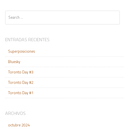
Search
ENTRADAS RECIENTES
Superposiciones
Bluesky
Toronto Day #3
Toronto Day #2
Toronto Day #1
ARCHIVOS
octubre 2024