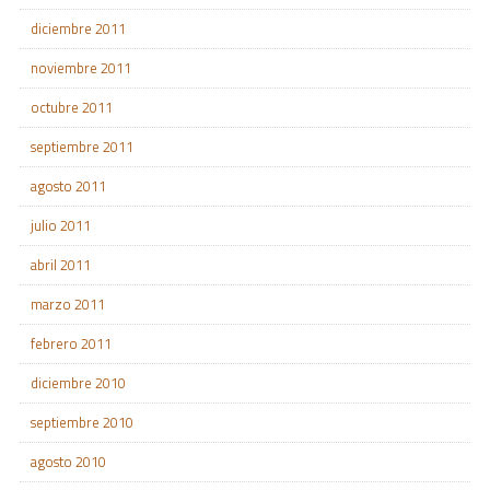
diciembre 2011
noviembre 2011
octubre 2011
septiembre 2011
agosto 2011
julio 2011
abril 2011
marzo 2011
febrero 2011
diciembre 2010
septiembre 2010
agosto 2010