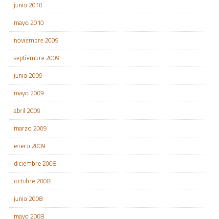
junio 2010
mayo 2010
noviembre 2009
septiembre 2009
junio 2009
mayo 2009
abril 2009
marzo 2009
enero 2009
diciembre 2008
octubre 2008
junio 2008
mayo 2008