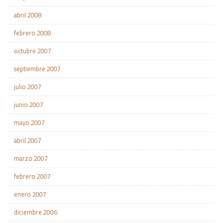
abril 2008
febrero 2008
octubre 2007
septiembre 2007
julio 2007
junio 2007
mayo 2007
abril 2007
marzo 2007
febrero 2007
enero 2007
diciembre 2006