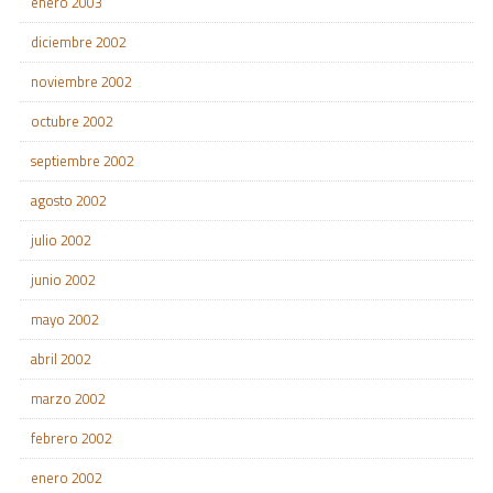
enero 2003
diciembre 2002
noviembre 2002
octubre 2002
septiembre 2002
agosto 2002
julio 2002
junio 2002
mayo 2002
abril 2002
marzo 2002
febrero 2002
enero 2002