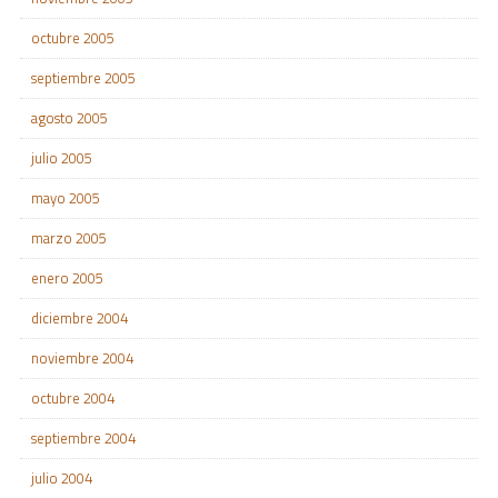
octubre 2005
septiembre 2005
agosto 2005
julio 2005
mayo 2005
marzo 2005
enero 2005
diciembre 2004
noviembre 2004
octubre 2004
septiembre 2004
julio 2004