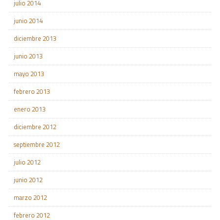
julio 2014
junio 2014
diciembre 2013
junio 2013
mayo 2013
febrero 2013
enero 2013
diciembre 2012
septiembre 2012
julio 2012
junio 2012
marzo 2012
febrero 2012