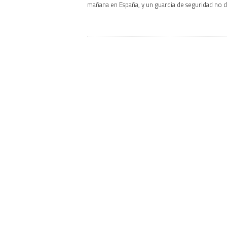
mañana en España, y un guardia de seguridad no d