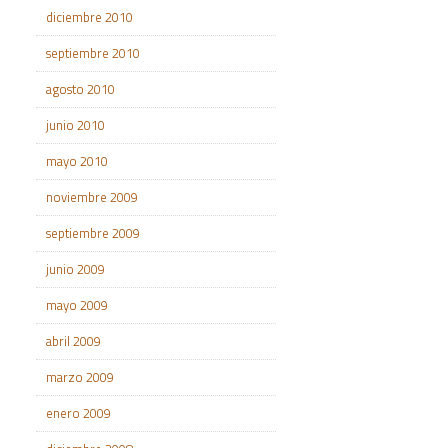
diciembre 2010
septiembre 2010
agosto 2010
junio 2010
mayo 2010
noviembre 2009
septiembre 2009
junio 2009
mayo 2009
abril 2009
marzo 2009
enero 2009