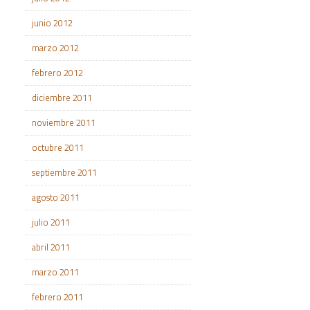
junio 2012
marzo 2012
febrero 2012
diciembre 2011
noviembre 2011
octubre 2011
septiembre 2011
agosto 2011
julio 2011
abril 2011
marzo 2011
febrero 2011