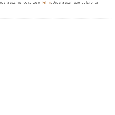
ebería estar viendo cortos en
Filmin
. Debería estar haciendo la ronda.