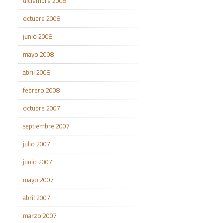
diciembre 2008
octubre 2008
junio 2008
mayo 2008
abril 2008
febrero 2008
octubre 2007
septiembre 2007
julio 2007
junio 2007
mayo 2007
abril 2007
marzo 2007