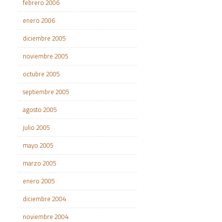
febrero 2006
enero 2006
diciembre 2005
noviembre 2005
octubre 2005
septiembre 2005
agosto 2005
julio 2005
mayo 2005
marzo 2005
enero 2005
diciembre 2004
noviembre 2004