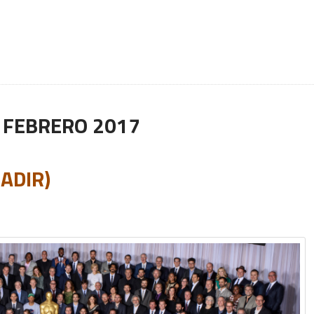
:
FEBRERO 2017
ADIR)