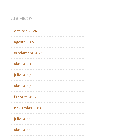
ARCHIVOS
octubre 2024
agosto 2024
septiembre 2021
abril 2020
julio 2017
abril 2017
febrero 2017
noviembre 2016
julio 2016
abril 2016