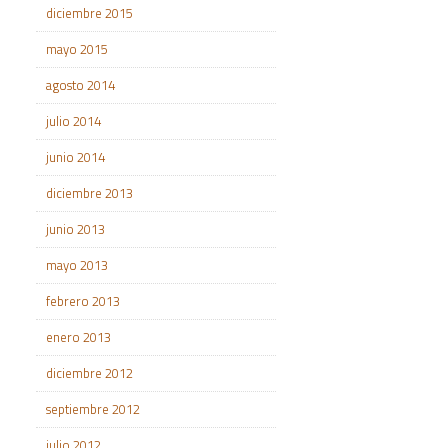
diciembre 2015
mayo 2015
agosto 2014
julio 2014
junio 2014
diciembre 2013
junio 2013
mayo 2013
febrero 2013
enero 2013
diciembre 2012
septiembre 2012
julio 2012