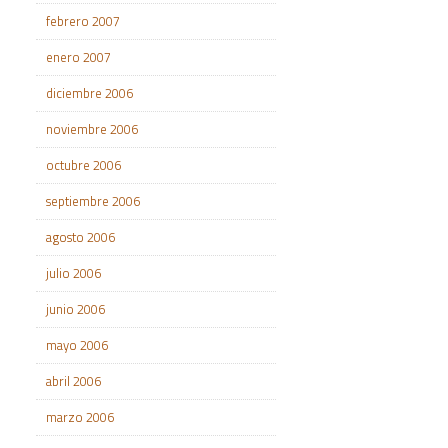
febrero 2007
enero 2007
diciembre 2006
noviembre 2006
octubre 2006
septiembre 2006
agosto 2006
julio 2006
junio 2006
mayo 2006
abril 2006
marzo 2006