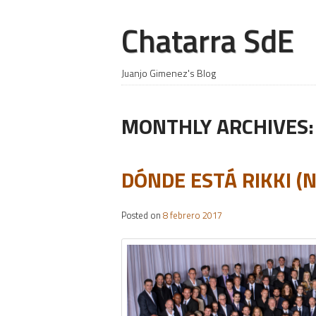
Chatarra SdE
Juanjo Gimenez's Blog
MONTHLY ARCHIVES
DÓNDE ESTÁ RIKKI (N
Posted on
8 febrero 2017