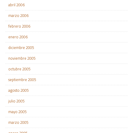
abril 2006
marzo 2006
febrero 2006
enero 2006
diciembre 2005
noviembre 2005
octubre 2005
septiembre 2005
agosto 2005
julio 2005
mayo 2005
marzo 2005