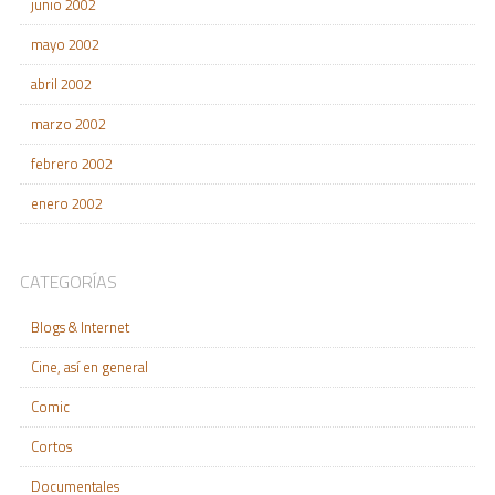
junio 2002
mayo 2002
abril 2002
marzo 2002
febrero 2002
enero 2002
CATEGORÍAS
Blogs & Internet
Cine, así en general
Comic
Cortos
Documentales