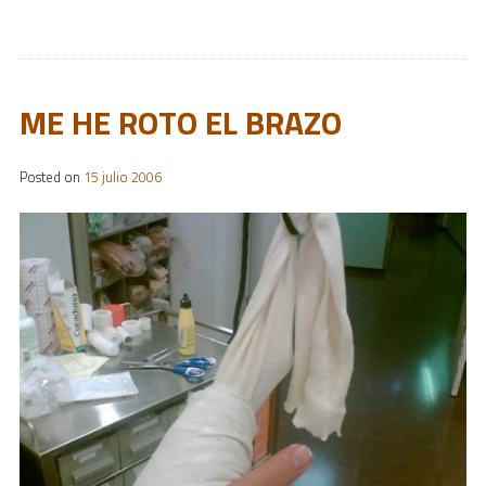
ME HE ROTO EL BRAZO
Posted on
15 julio 2006