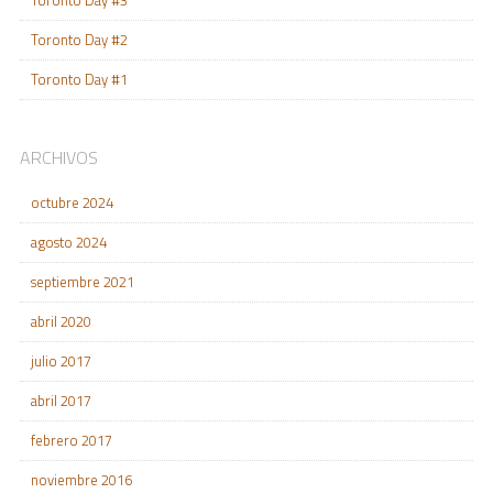
Toronto Day #3
Toronto Day #2
Toronto Day #1
ARCHIVOS
octubre 2024
agosto 2024
septiembre 2021
abril 2020
julio 2017
abril 2017
febrero 2017
noviembre 2016