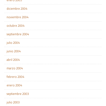
enero 2005
diciembre 2004
noviembre 2004
octubre 2004
septiembre 2004
julio 2004
junio 2004
abril 2004
marzo 2004
febrero 2004
enero 2004
septiembre 2003
julio 2003