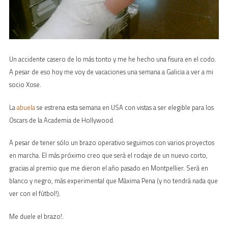
Un accidente casero de lo más tonto y me he hecho una fisura en el codo.
A pesar de eso hoy me voy de vacaciones una semana a Galicia a ver a mi
socio Xose.
La
abuela
se estrena esta semana en USA con vistas a ser elegible para los
Oscars de la Academia de Hollywood.
A pesar de tener sólo un brazo operativo seguimos con varios proyectos
en marcha. El más próximo creo que será el rodaje de un nuevo corto,
gracias al premio que me dieron el año pasado en Montpellier. Será en
blanco y negro, más experimental que Máxima Pena (y no tendrá nada que
ver con el fútbol!).
Me duele el brazo!.