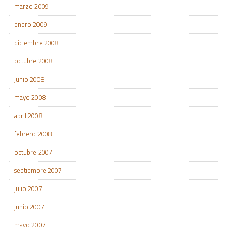
marzo 2009
enero 2009
diciembre 2008
octubre 2008
junio 2008
mayo 2008
abril 2008
febrero 2008
octubre 2007
septiembre 2007
julio 2007
junio 2007
mayo 2007