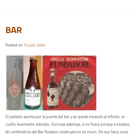
BAR
Posted on
14 julio 2004
El jubilado asoma por la puerta del bar y se queda mirando al infinito, el
cuello levemente estirado. Gloriosa estampa, si no fuera porque a escasos
90 centímetros del Bar Rosales construyeron un muro. De eso hace unos