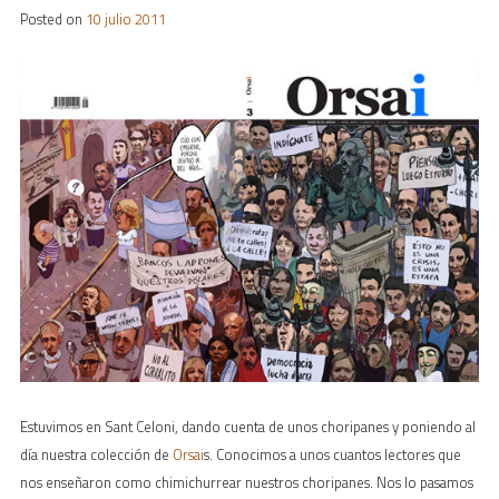
Posted on
10 julio 2011
Estuvimos en Sant Celoni, dando cuenta de unos choripanes y poniendo al
día nuestra colección de
Orsai
s. Conocimos a unos cuantos lectores que
nos enseñaron como chimichurrear nuestros choripanes. Nos lo pasamos