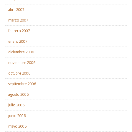
abril 2007
marzo 2007
febrero 2007
enero 2007
diciembre 2006
noviembre 2006
octubre 2006
septiembre 2006
agosto 2006
julio 2006
junio 2006
mayo 2006