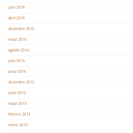
julio 2016
abril 2016
diciembre 2015
mayo 2015
agosto 2014
julio 2014
junio 2014
diciembre 2013
junio 2013
mayo 2013
febrero 2013
enero 2013