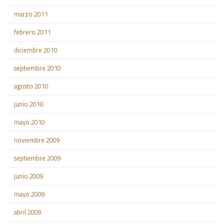
marzo 2011
febrero 2011
diciembre 2010
septiembre 2010
agosto 2010
junio 2010
mayo 2010
noviembre 2009
septiembre 2009
junio 2009
mayo 2009
abril 2009