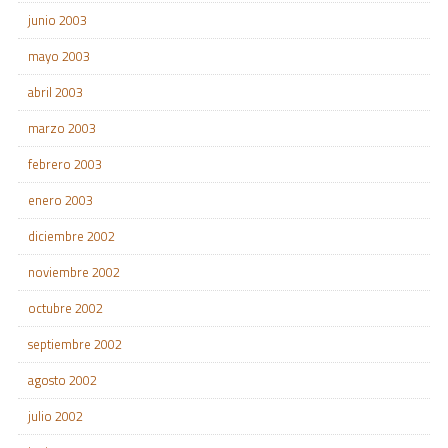
junio 2003
mayo 2003
abril 2003
marzo 2003
febrero 2003
enero 2003
diciembre 2002
noviembre 2002
octubre 2002
septiembre 2002
agosto 2002
julio 2002