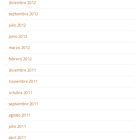
diciembre 2012
septiembre 2012
julio 2012
junio 2012
marzo 2012
febrero 2012
diciembre 2011
noviembre 2011
octubre 2011
septiembre 2011
agosto 2011
julio 2011
abril 2011