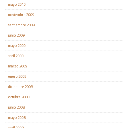
mayo 2010
noviembre 2009
septiembre 2009
junio 2009
mayo 2009
abril 2009
marzo 2009
enero 2009
diciembre 2008
octubre 2008
junio 2008
mayo 2008
abril 2008