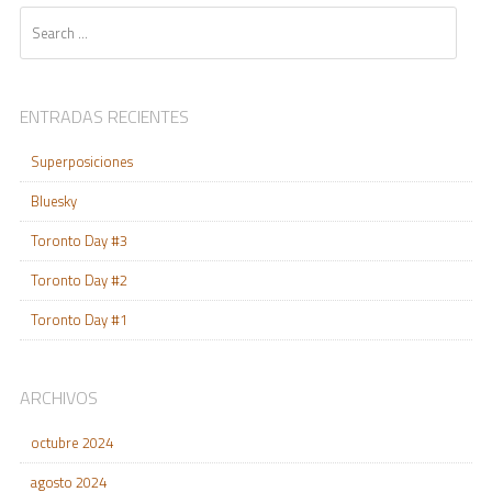
Search
ENTRADAS RECIENTES
Superposiciones
Bluesky
Toronto Day #3
Toronto Day #2
Toronto Day #1
ARCHIVOS
octubre 2024
agosto 2024