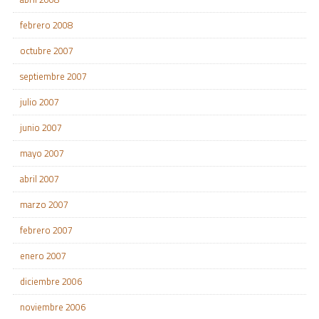
febrero 2008
octubre 2007
septiembre 2007
julio 2007
junio 2007
mayo 2007
abril 2007
marzo 2007
febrero 2007
enero 2007
diciembre 2006
noviembre 2006