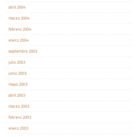
abril 2004
marzo 2004
febrero 2004
enero 2004
septiembre 2003
julio 2003
junio 2003
mayo 2003
abril 2003
marzo 2003
febrero 2003
enero 2003