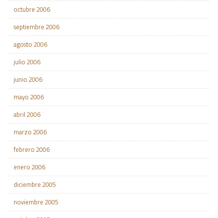
octubre 2006
septiembre 2006
agosto 2006
julio 2006
junio 2006
mayo 2006
abril 2006
marzo 2006
febrero 2006
enero 2006
diciembre 2005
noviembre 2005