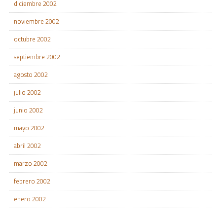
diciembre 2002
noviembre 2002
octubre 2002
septiembre 2002
agosto 2002
julio 2002
junio 2002
mayo 2002
abril 2002
marzo 2002
febrero 2002
enero 2002