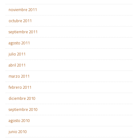
noviembre 2011
octubre 2011
septiembre 2011
agosto 2011
julio 2011
abril 2011
marzo 2011
febrero 2011
diciembre 2010
septiembre 2010
agosto 2010
junio 2010