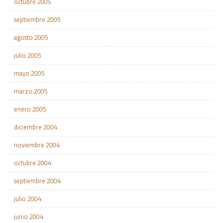
octubre 2005
septiembre 2005
agosto 2005
julio 2005
mayo 2005
marzo 2005
enero 2005
diciembre 2004
noviembre 2004
octubre 2004
septiembre 2004
julio 2004
junio 2004