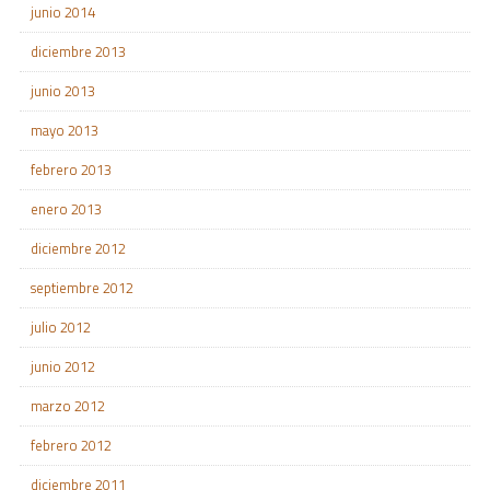
junio 2014
diciembre 2013
junio 2013
mayo 2013
febrero 2013
enero 2013
diciembre 2012
septiembre 2012
julio 2012
junio 2012
marzo 2012
febrero 2012
diciembre 2011