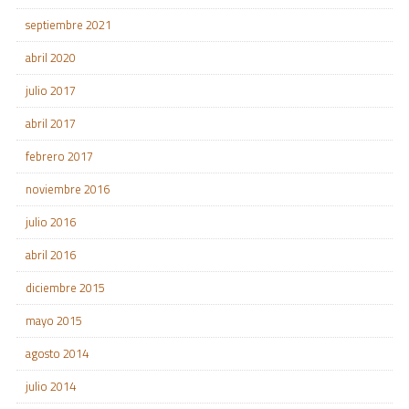
septiembre 2021
abril 2020
julio 2017
abril 2017
febrero 2017
noviembre 2016
julio 2016
abril 2016
diciembre 2015
mayo 2015
agosto 2014
julio 2014