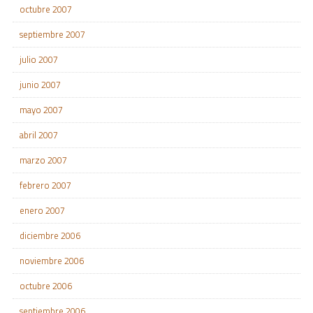
octubre 2007
septiembre 2007
julio 2007
junio 2007
mayo 2007
abril 2007
marzo 2007
febrero 2007
enero 2007
diciembre 2006
noviembre 2006
octubre 2006
septiembre 2006