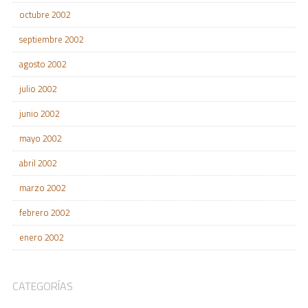
octubre 2002
septiembre 2002
agosto 2002
julio 2002
junio 2002
mayo 2002
abril 2002
marzo 2002
febrero 2002
enero 2002
CATEGORÍAS