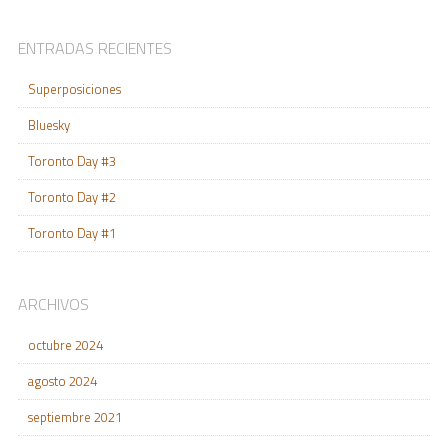
ENTRADAS RECIENTES
Superposiciones
Bluesky
Toronto Day #3
Toronto Day #2
Toronto Day #1
ARCHIVOS
octubre 2024
agosto 2024
septiembre 2021