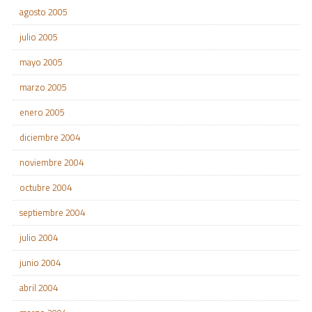
agosto 2005
julio 2005
mayo 2005
marzo 2005
enero 2005
diciembre 2004
noviembre 2004
octubre 2004
septiembre 2004
julio 2004
junio 2004
abril 2004