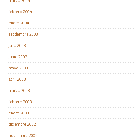
marzo 2004
febrero 2004
enero 2004
septiembre 2003
julio 2003
junio 2003
mayo 2003
abril 2003
marzo 2003
febrero 2003
enero 2003
diciembre 2002
noviembre 2002