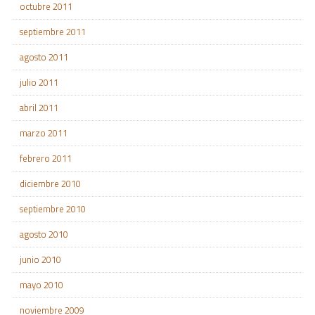
octubre 2011
septiembre 2011
agosto 2011
julio 2011
abril 2011
marzo 2011
febrero 2011
diciembre 2010
septiembre 2010
agosto 2010
junio 2010
mayo 2010
noviembre 2009