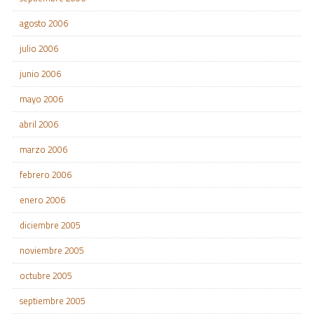
agosto 2006
julio 2006
junio 2006
mayo 2006
abril 2006
marzo 2006
febrero 2006
enero 2006
diciembre 2005
noviembre 2005
octubre 2005
septiembre 2005