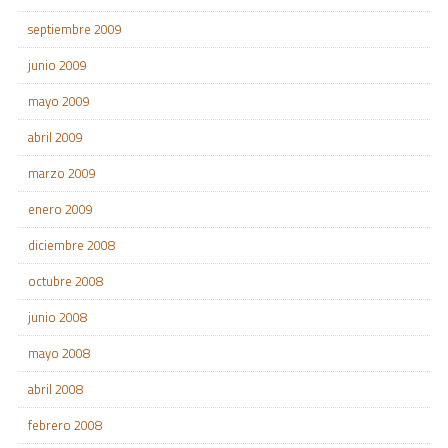
septiembre 2009
junio 2009
mayo 2009
abril 2009
marzo 2009
enero 2009
diciembre 2008
octubre 2008
junio 2008
mayo 2008
abril 2008
febrero 2008