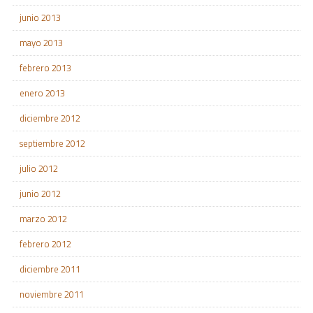
junio 2013
mayo 2013
febrero 2013
enero 2013
diciembre 2012
septiembre 2012
julio 2012
junio 2012
marzo 2012
febrero 2012
diciembre 2011
noviembre 2011