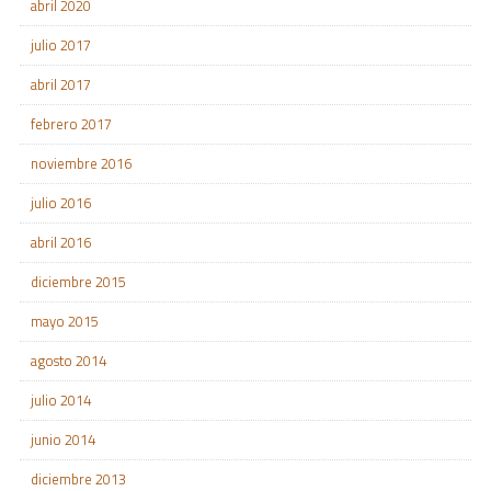
abril 2020
julio 2017
abril 2017
febrero 2017
noviembre 2016
julio 2016
abril 2016
diciembre 2015
mayo 2015
agosto 2014
julio 2014
junio 2014
diciembre 2013