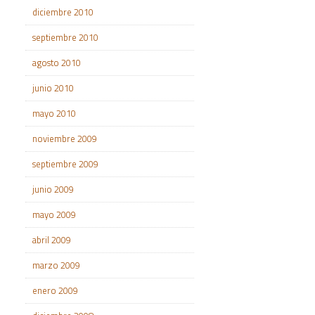
diciembre 2010
septiembre 2010
agosto 2010
junio 2010
mayo 2010
noviembre 2009
septiembre 2009
junio 2009
mayo 2009
abril 2009
marzo 2009
enero 2009