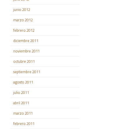
junio 2012
marzo 2012
febrero 2012
diciembre 2011
noviembre 2011
octubre 2011
septiembre 2011
agosto 2011
julio 2011
abril 2011
marzo 2011
febrero 2011