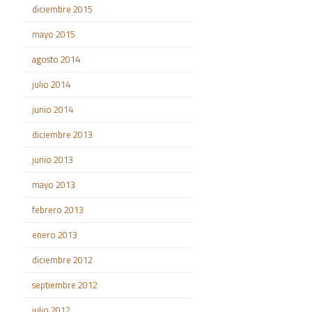
diciembre 2015
mayo 2015
agosto 2014
julio 2014
junio 2014
diciembre 2013
junio 2013
mayo 2013
febrero 2013
enero 2013
diciembre 2012
septiembre 2012
julio 2012