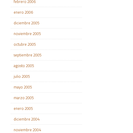
febrero 2006
enero 2006
diciembre 2005
noviembre 2005
octubre 2005
septiembre 2005
agosto 2005
julio 2005
mayo 2005
marzo 2005
enero 2005
diciembre 2004
noviembre 2004