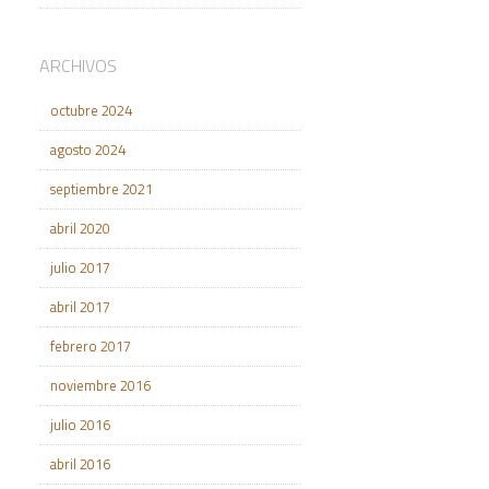
ARCHIVOS
octubre 2024
agosto 2024
septiembre 2021
abril 2020
julio 2017
abril 2017
febrero 2017
noviembre 2016
julio 2016
abril 2016