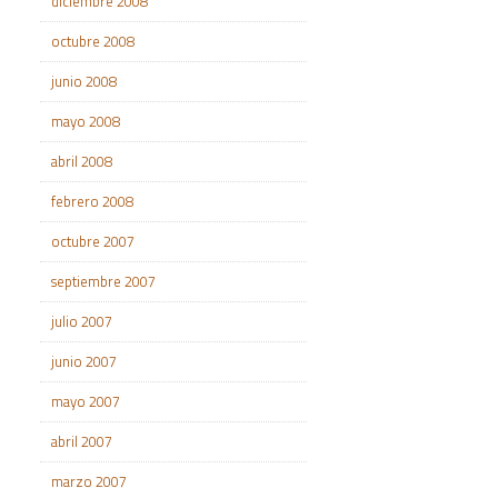
diciembre 2008
octubre 2008
junio 2008
mayo 2008
abril 2008
febrero 2008
octubre 2007
septiembre 2007
julio 2007
junio 2007
mayo 2007
abril 2007
marzo 2007