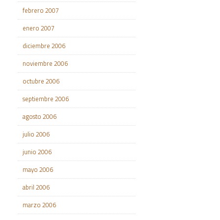
febrero 2007
enero 2007
diciembre 2006
noviembre 2006
octubre 2006
septiembre 2006
agosto 2006
julio 2006
junio 2006
mayo 2006
abril 2006
marzo 2006