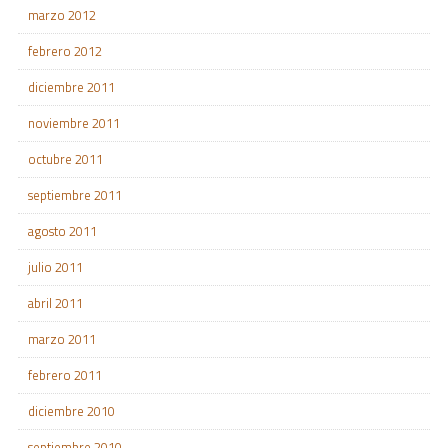
marzo 2012
febrero 2012
diciembre 2011
noviembre 2011
octubre 2011
septiembre 2011
agosto 2011
julio 2011
abril 2011
marzo 2011
febrero 2011
diciembre 2010
septiembre 2010