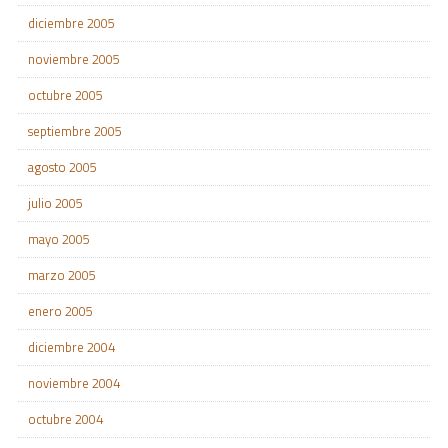
diciembre 2005
noviembre 2005
octubre 2005
septiembre 2005
agosto 2005
julio 2005
mayo 2005
marzo 2005
enero 2005
diciembre 2004
noviembre 2004
octubre 2004