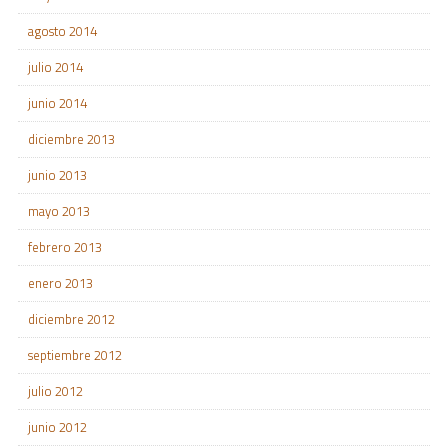
agosto 2014
julio 2014
junio 2014
diciembre 2013
junio 2013
mayo 2013
febrero 2013
enero 2013
diciembre 2012
septiembre 2012
julio 2012
junio 2012