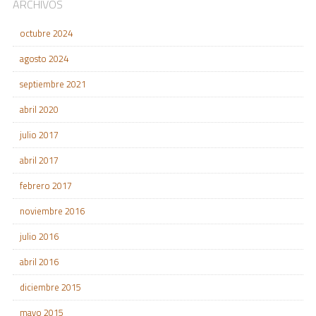
ARCHIVOS
octubre 2024
agosto 2024
septiembre 2021
abril 2020
julio 2017
abril 2017
febrero 2017
noviembre 2016
julio 2016
abril 2016
diciembre 2015
mayo 2015