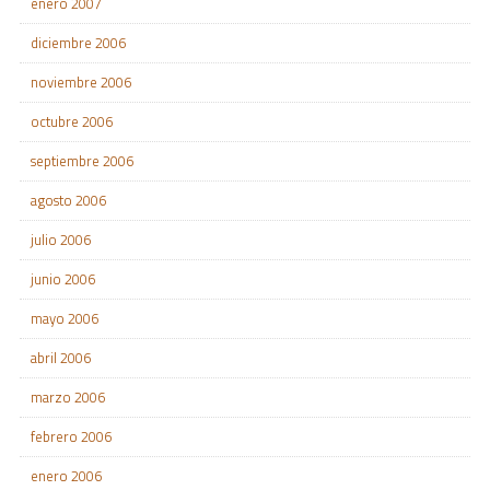
enero 2007
diciembre 2006
noviembre 2006
octubre 2006
septiembre 2006
agosto 2006
julio 2006
junio 2006
mayo 2006
abril 2006
marzo 2006
febrero 2006
enero 2006