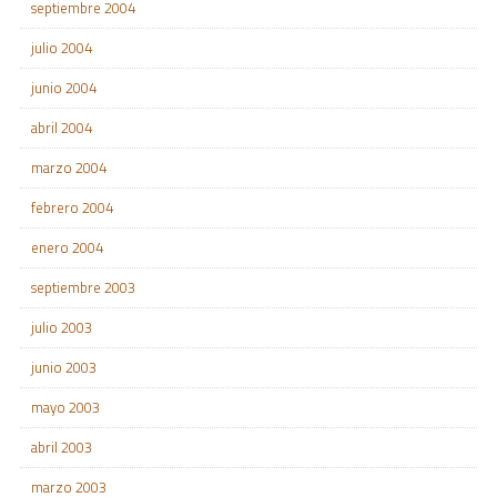
septiembre 2004
julio 2004
junio 2004
abril 2004
marzo 2004
febrero 2004
enero 2004
septiembre 2003
julio 2003
junio 2003
mayo 2003
abril 2003
marzo 2003