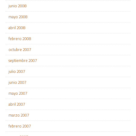
junio 2008
mayo 2008
abril 2008
febrero 2008
octubre 2007
septiembre 2007
julio 2007
junio 2007
mayo 2007
abril 2007
marzo 2007
febrero 2007