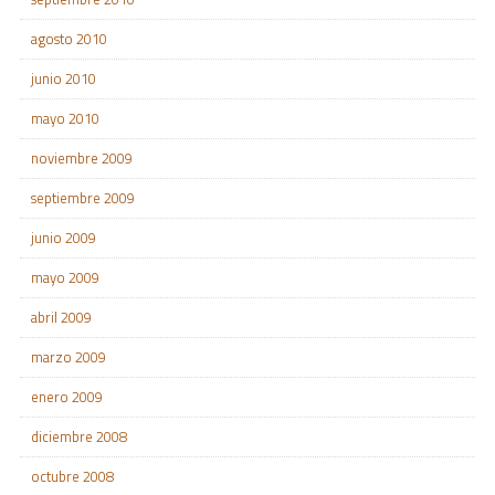
agosto 2010
junio 2010
mayo 2010
noviembre 2009
septiembre 2009
junio 2009
mayo 2009
abril 2009
marzo 2009
enero 2009
diciembre 2008
octubre 2008