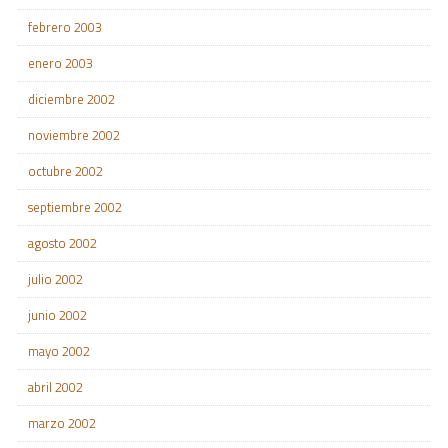
febrero 2003
enero 2003
diciembre 2002
noviembre 2002
octubre 2002
septiembre 2002
agosto 2002
julio 2002
junio 2002
mayo 2002
abril 2002
marzo 2002