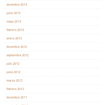
diciembre 2013
junio 2013
mayo 2013
febrero 2013
enero 2013
diciembre 2012
septiembre 2012
julio 2012
junio 2012
marzo 2012
febrero 2012
diciembre 2011