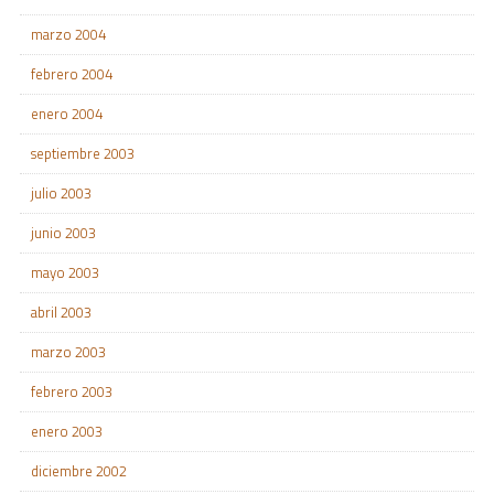
marzo 2004
febrero 2004
enero 2004
septiembre 2003
julio 2003
junio 2003
mayo 2003
abril 2003
marzo 2003
febrero 2003
enero 2003
diciembre 2002