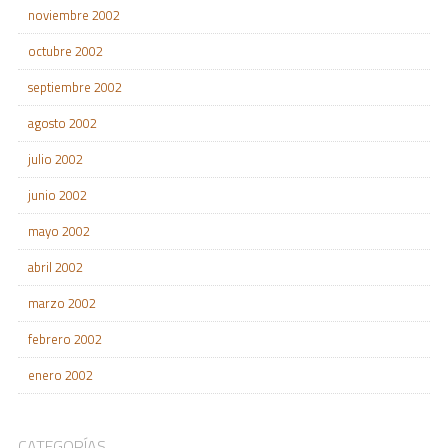
noviembre 2002
octubre 2002
septiembre 2002
agosto 2002
julio 2002
junio 2002
mayo 2002
abril 2002
marzo 2002
febrero 2002
enero 2002
CATEGORÍAS