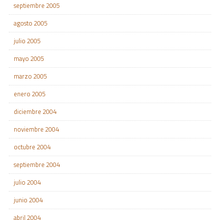
septiembre 2005
agosto 2005
julio 2005
mayo 2005
marzo 2005
enero 2005
diciembre 2004
noviembre 2004
octubre 2004
septiembre 2004
julio 2004
junio 2004
abril 2004