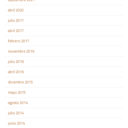
abril 2020
julio 2017
abril 2017
febrero 2017
noviembre 2016
julio 2016
abril 2016
diciembre 2015
mayo 2015
agosto 2014
julio 2014
junio 2014