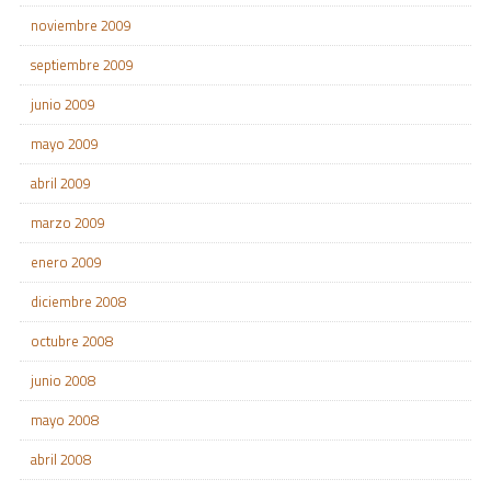
noviembre 2009
septiembre 2009
junio 2009
mayo 2009
abril 2009
marzo 2009
enero 2009
diciembre 2008
octubre 2008
junio 2008
mayo 2008
abril 2008