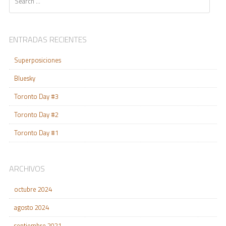
ENTRADAS RECIENTES
Superposiciones
Bluesky
Toronto Day #3
Toronto Day #2
Toronto Day #1
ARCHIVOS
octubre 2024
agosto 2024
septiembre 2021