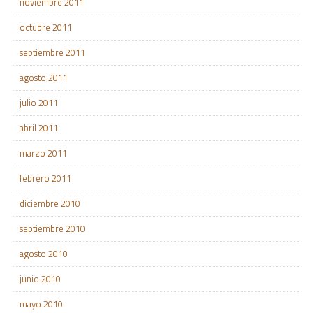
noviembre 2011
octubre 2011
septiembre 2011
agosto 2011
julio 2011
abril 2011
marzo 2011
febrero 2011
diciembre 2010
septiembre 2010
agosto 2010
junio 2010
mayo 2010