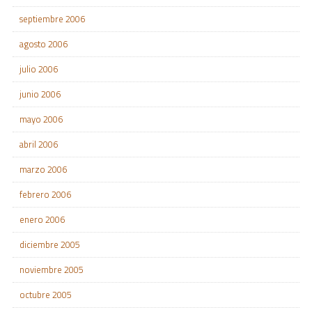
septiembre 2006
agosto 2006
julio 2006
junio 2006
mayo 2006
abril 2006
marzo 2006
febrero 2006
enero 2006
diciembre 2005
noviembre 2005
octubre 2005