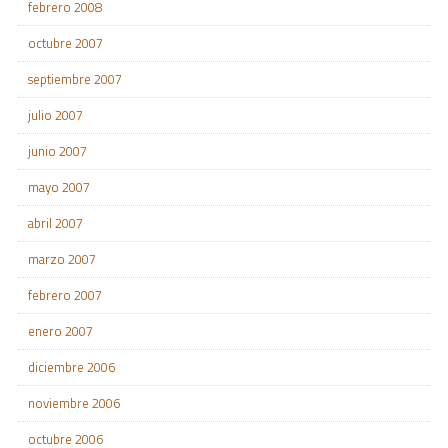
febrero 2008
octubre 2007
septiembre 2007
julio 2007
junio 2007
mayo 2007
abril 2007
marzo 2007
febrero 2007
enero 2007
diciembre 2006
noviembre 2006
octubre 2006