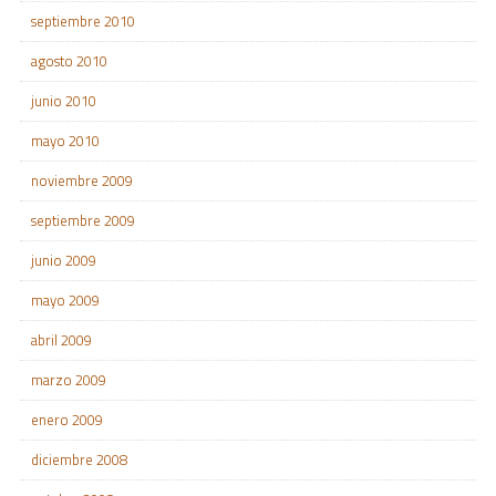
septiembre 2010
agosto 2010
junio 2010
mayo 2010
noviembre 2009
septiembre 2009
junio 2009
mayo 2009
abril 2009
marzo 2009
enero 2009
diciembre 2008