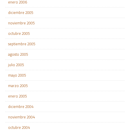
enero 2006
diciembre 2005
noviembre 2005
octubre 2005
septiembre 2005
agosto 2005
julio 2005
mayo 2005
marzo 2005
enero 2005
diciembre 2004
noviembre 2004
octubre 2004