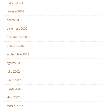
marzo 2003
febrero 2003
enero 2003
diciembre 2002
noviembre 2002
octubre 2002
septiembre 2002
agosto 2002
julio 2002
junio 2002
mayo 2002
abril 2002
marzo 2002