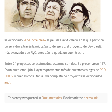
seleccionado
«Los Increibles»
, la peli de David Valero en la que participa
un servidor a través la mítica Salto de Eje SL. El proyecto de David está
más avanzado que RyC, pero aún le queda un buen trecho.
Entre 24 proyectos seleccionados, estamos con dos. Se presentaron 167.
Es un buen empujón. Hay tres proyectos más de nuestros colegas de
PRO-
DOCS
, y puedes consultar la lista completa de proyectos seleccionados
aquí.
This entry was posted in
Documentales
. Bookmark the
permalink
.