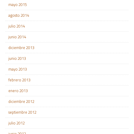
mayo 2015
agosto 2014
julio 2014
junio 2014
diciembre 2013
junio 2013
mayo 2013
febrero 2013
enero 2013
diciembre 2012
septiembre 2012
julio 2012
junio 2012