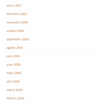
enero 2007
diciembre 2006
noviembre 2006
octubre 2006
septiembre 2006
agosto 2006
julio 2006
junio 2006
mayo 2006
abril 2006
marzo 2006
febrero 2006