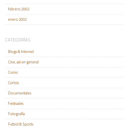
febrero 2002
enero 2002
CATEGORÍAS
Blogs & Internet
Cine, así en general
Comic
Cortos
Documentales
Festivales
Fotografía
Futbol & Sports