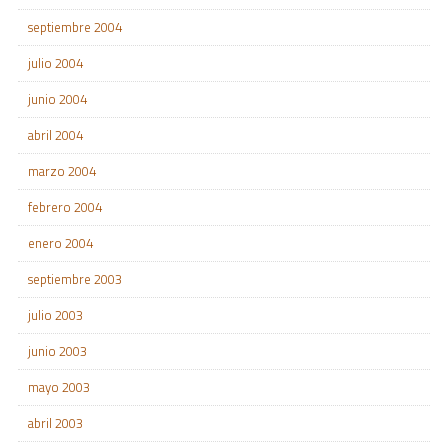
septiembre 2004
julio 2004
junio 2004
abril 2004
marzo 2004
febrero 2004
enero 2004
septiembre 2003
julio 2003
junio 2003
mayo 2003
abril 2003