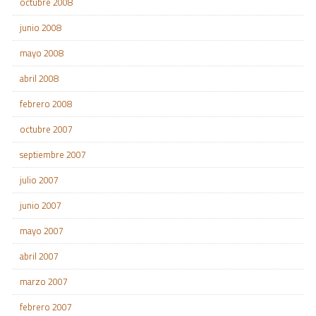
octubre 2008
junio 2008
mayo 2008
abril 2008
febrero 2008
octubre 2007
septiembre 2007
julio 2007
junio 2007
mayo 2007
abril 2007
marzo 2007
febrero 2007