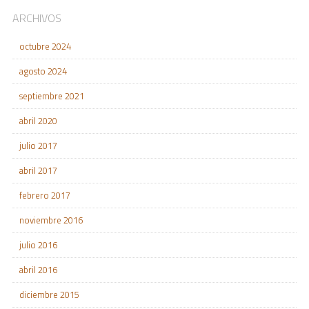
ARCHIVOS
octubre 2024
agosto 2024
septiembre 2021
abril 2020
julio 2017
abril 2017
febrero 2017
noviembre 2016
julio 2016
abril 2016
diciembre 2015