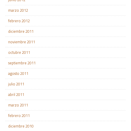
marzo 2012
febrero 2012
diciembre 2011
noviembre 2011
octubre 2011
septiembre 2011
agosto 2011
julio 2011
abril 2011
marzo 2011
febrero 2011
diciembre 2010