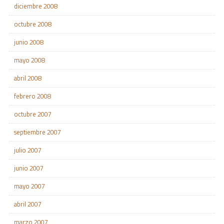
diciembre 2008
octubre 2008
junio 2008
mayo 2008
abril 2008
febrero 2008
octubre 2007
septiembre 2007
julio 2007
junio 2007
mayo 2007
abril 2007
marzo 2007