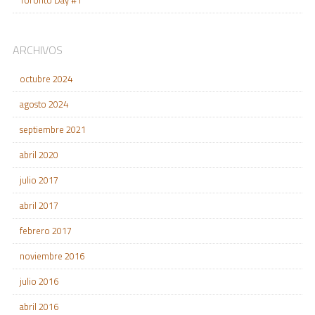
Toronto Day #1
ARCHIVOS
octubre 2024
agosto 2024
septiembre 2021
abril 2020
julio 2017
abril 2017
febrero 2017
noviembre 2016
julio 2016
abril 2016