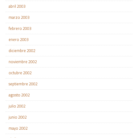
abril 2003
marzo 2003
febrero 2003
enero 2003
diciembre 2002
noviembre 2002
octubre 2002
septiembre 2002
agosto 2002
julio 2002
junio 2002
mayo 2002