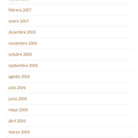
febrero 2007
enero 2007
diciembre 2006
noviembre 2006
octubre 2006
septiembre 2006
agosto 2006
julio 2006
junio 2006
mayo 2006
abril 2006
marzo 2006