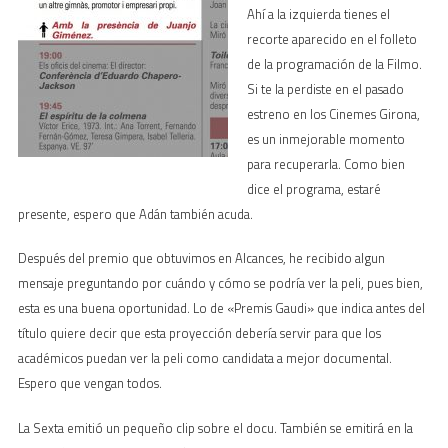
Ahí a la izquierda tienes el
recorte aparecido en el folleto
de la programación de la Filmo.
Si te la perdiste en el pasado
estreno en los Cinemes Girona,
es un inmejorable momento
para recuperarla. Como bien
dice el programa, estaré
presente, espero que Adán también acuda.
Después del premio que obtuvimos en Alcances, he recibido algun
mensaje preguntando por cuándo y cómo se podría ver la peli, pues bien,
esta es una buena oportunidad. Lo de «Premis Gaudi» que indica antes del
título quiere decir que esta proyección debería servir para que los
académicos puedan ver la peli como candidata a mejor documental.
Espero que vengan todos.
La Sexta emitió un pequeño clip sobre el docu. También se emitirá en la