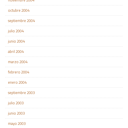
noviembre 2004
octubre 2004
septiembre 2004
julio 2004
junio 2004
abril 2004
marzo 2004
febrero 2004
enero 2004
septiembre 2003
julio 2003
junio 2003
mayo 2003