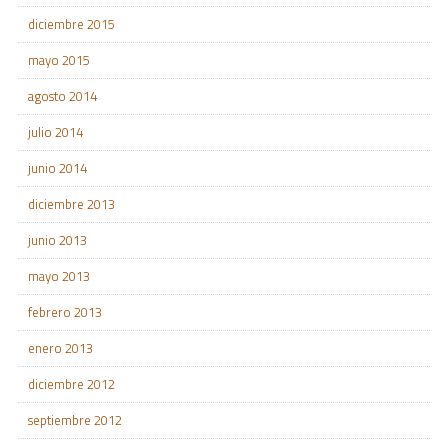
diciembre 2015
mayo 2015
agosto 2014
julio 2014
junio 2014
diciembre 2013
junio 2013
mayo 2013
febrero 2013
enero 2013
diciembre 2012
septiembre 2012