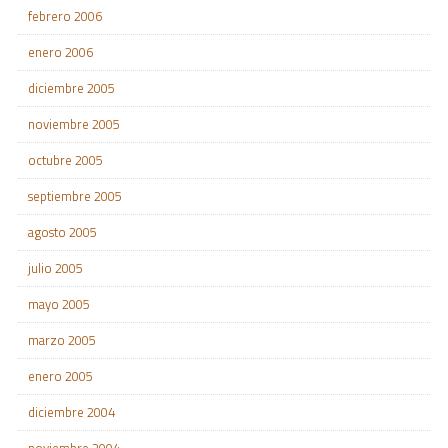
febrero 2006
enero 2006
diciembre 2005
noviembre 2005
octubre 2005
septiembre 2005
agosto 2005
julio 2005
mayo 2005
marzo 2005
enero 2005
diciembre 2004