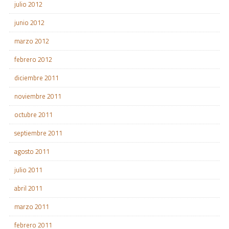
julio 2012
junio 2012
marzo 2012
febrero 2012
diciembre 2011
noviembre 2011
octubre 2011
septiembre 2011
agosto 2011
julio 2011
abril 2011
marzo 2011
febrero 2011