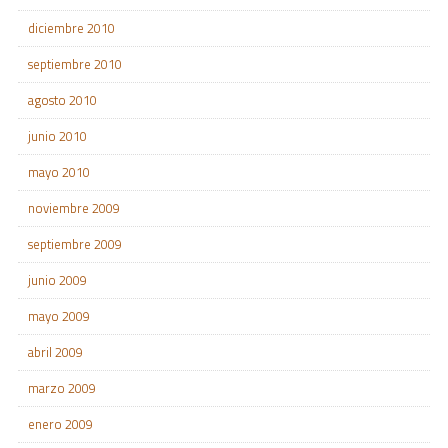
diciembre 2010
septiembre 2010
agosto 2010
junio 2010
mayo 2010
noviembre 2009
septiembre 2009
junio 2009
mayo 2009
abril 2009
marzo 2009
enero 2009