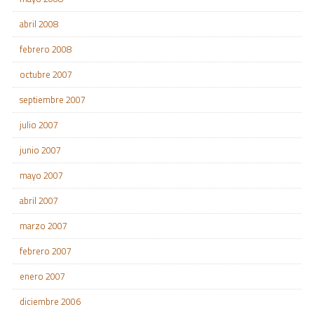
abril 2008
febrero 2008
octubre 2007
septiembre 2007
julio 2007
junio 2007
mayo 2007
abril 2007
marzo 2007
febrero 2007
enero 2007
diciembre 2006