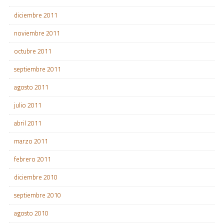
diciembre 2011
noviembre 2011
octubre 2011
septiembre 2011
agosto 2011
julio 2011
abril 2011
marzo 2011
febrero 2011
diciembre 2010
septiembre 2010
agosto 2010