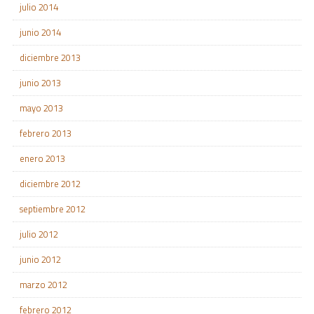
julio 2014
junio 2014
diciembre 2013
junio 2013
mayo 2013
febrero 2013
enero 2013
diciembre 2012
septiembre 2012
julio 2012
junio 2012
marzo 2012
febrero 2012