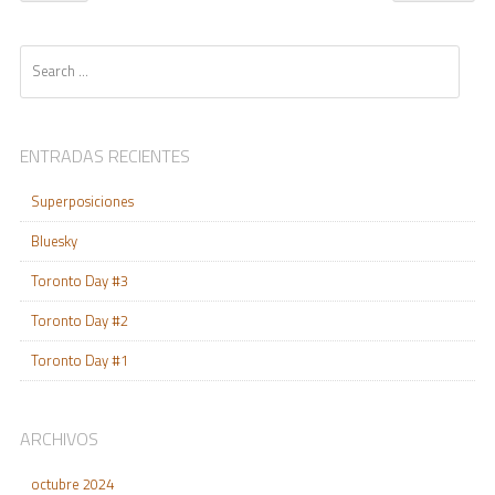
Search
ENTRADAS RECIENTES
Superposiciones
Bluesky
Toronto Day #3
Toronto Day #2
Toronto Day #1
ARCHIVOS
octubre 2024