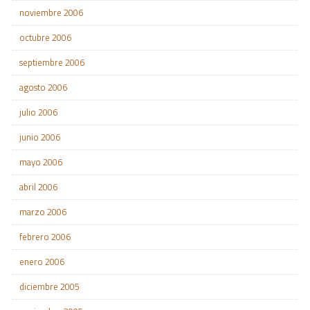
noviembre 2006
octubre 2006
septiembre 2006
agosto 2006
julio 2006
junio 2006
mayo 2006
abril 2006
marzo 2006
febrero 2006
enero 2006
diciembre 2005