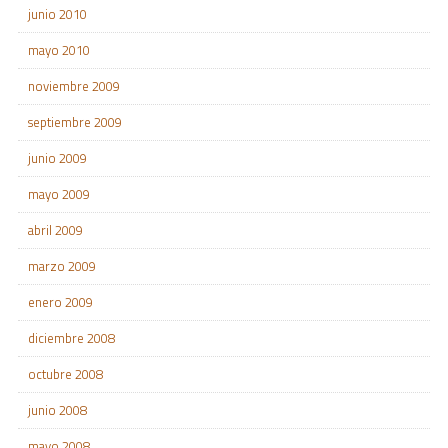
junio 2010
mayo 2010
noviembre 2009
septiembre 2009
junio 2009
mayo 2009
abril 2009
marzo 2009
enero 2009
diciembre 2008
octubre 2008
junio 2008
mayo 2008