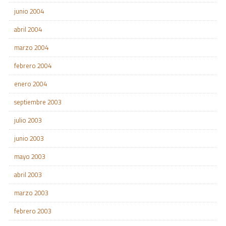
junio 2004
abril 2004
marzo 2004
febrero 2004
enero 2004
septiembre 2003
julio 2003
junio 2003
mayo 2003
abril 2003
marzo 2003
febrero 2003