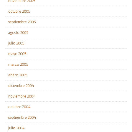
noviembre 2005
octubre 2005
septiembre 2005
agosto 2005
julio 2005
mayo 2005
marzo 2005
enero 2005
diciembre 2004
noviembre 2004
octubre 2004
septiembre 2004
julio 2004