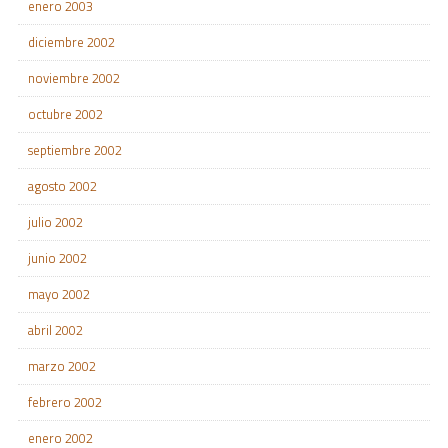
enero 2003
diciembre 2002
noviembre 2002
octubre 2002
septiembre 2002
agosto 2002
julio 2002
junio 2002
mayo 2002
abril 2002
marzo 2002
febrero 2002
enero 2002