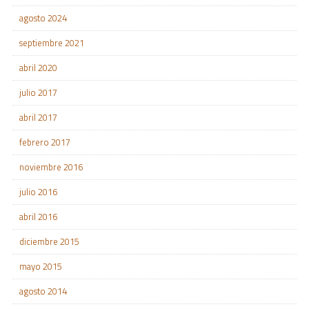
agosto 2024
septiembre 2021
abril 2020
julio 2017
abril 2017
febrero 2017
noviembre 2016
julio 2016
abril 2016
diciembre 2015
mayo 2015
agosto 2014