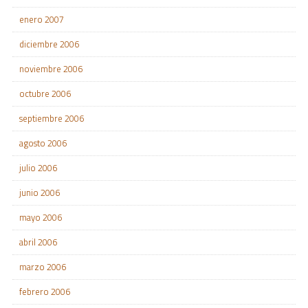
enero 2007
diciembre 2006
noviembre 2006
octubre 2006
septiembre 2006
agosto 2006
julio 2006
junio 2006
mayo 2006
abril 2006
marzo 2006
febrero 2006