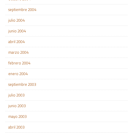
septiembre 2004
julio 2004
junio 2004
abril 2004
marzo 2004
febrero 2004
enero 2004
septiembre 2003
julio 2003
junio 2003
mayo 2003
abril 2003