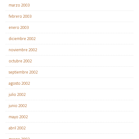
marzo 2003
febrero 2003
enero 2003
diciembre 2002
noviembre 2002
octubre 2002
septiembre 2002
agosto 2002
julio 2002
junio 2002
mayo 2002
abril 2002
marzo 2002