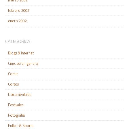
febrero 2002
enero 2002
CATEGORÍAS
Blogs & Internet
Cine, así en general
Comic
Cortos
Documentales
Festivales
Fotografía
Futbol & Sports