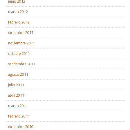
junio 2012
marzo 2012
febrero 2012
diciembre 2011
noviembre 2011
octubre 2011
septiembre 2011
agosto 2011
julio 2011
abril 2011
marzo 2011
febrero 2011
diciembre 2010