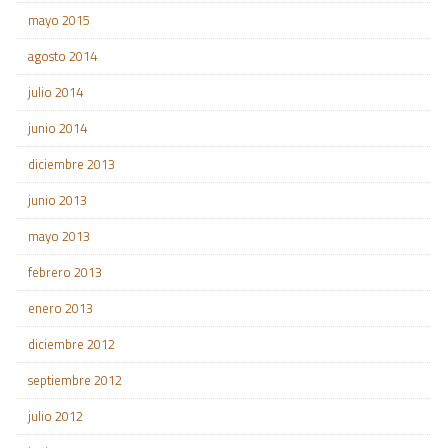
mayo 2015
agosto 2014
julio 2014
junio 2014
diciembre 2013
junio 2013
mayo 2013
febrero 2013
enero 2013
diciembre 2012
septiembre 2012
julio 2012