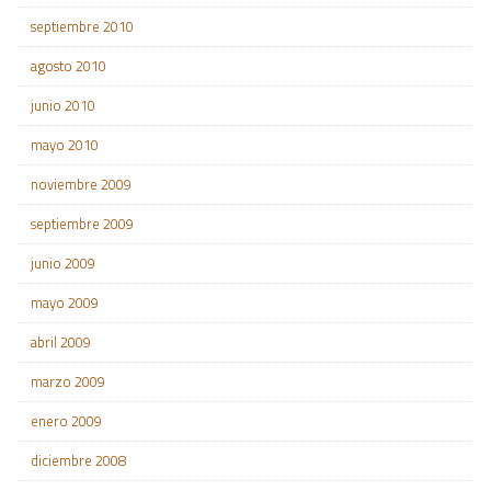
septiembre 2010
agosto 2010
junio 2010
mayo 2010
noviembre 2009
septiembre 2009
junio 2009
mayo 2009
abril 2009
marzo 2009
enero 2009
diciembre 2008