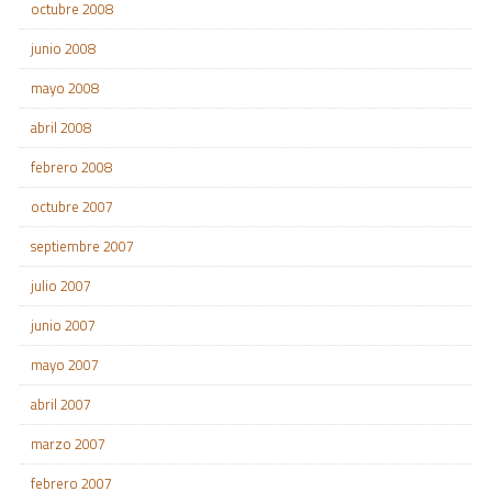
octubre 2008
junio 2008
mayo 2008
abril 2008
febrero 2008
octubre 2007
septiembre 2007
julio 2007
junio 2007
mayo 2007
abril 2007
marzo 2007
febrero 2007