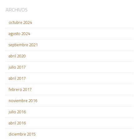
ARCHIVOS
octubre 2024
agosto 2024
septiembre 2021
abril 2020
julio 2017
abril 2017
febrero 2017
noviembre 2016
julio 2016
abril 2016
diciembre 2015