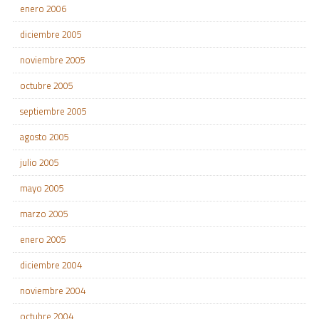
enero 2006
diciembre 2005
noviembre 2005
octubre 2005
septiembre 2005
agosto 2005
julio 2005
mayo 2005
marzo 2005
enero 2005
diciembre 2004
noviembre 2004
octubre 2004