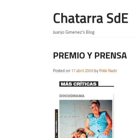
Chatarra SdE
Juanjo Gimenez's Blog
PREMIO Y PRENSA
Posted on
17 abril 2006
by
Rikki Nadir