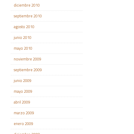
diciembre 2010
septiembre 2010
agosto 2010
junio 2010
mayo 2010
noviembre 2009
septiembre 2009
junio 2009
mayo 2009
abril 2009
marzo 2009
enero 2009