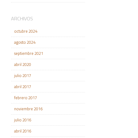
ARCHIVOS
octubre 2024
agosto 2024
septiembre 2021
abril 2020
julio 2017
abril 2017
febrero 2017
noviembre 2016
julio 2016
abril 2016