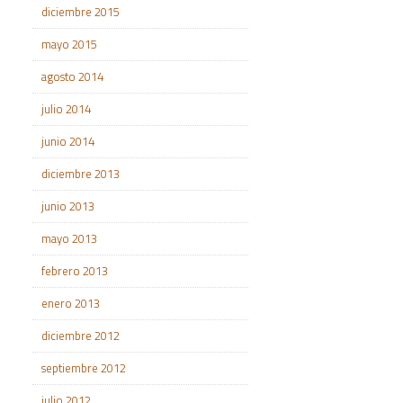
diciembre 2015
mayo 2015
agosto 2014
julio 2014
junio 2014
diciembre 2013
junio 2013
mayo 2013
febrero 2013
enero 2013
diciembre 2012
septiembre 2012
julio 2012