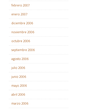
febrero 2007
enero 2007
diciembre 2006
noviembre 2006
octubre 2006
septiembre 2006
agosto 2006
julio 2006
junio 2006
mayo 2006
abril 2006
marzo 2006