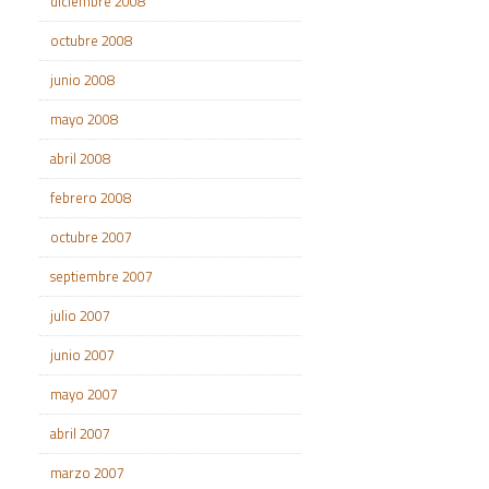
diciembre 2008
octubre 2008
junio 2008
mayo 2008
abril 2008
febrero 2008
octubre 2007
septiembre 2007
julio 2007
junio 2007
mayo 2007
abril 2007
marzo 2007