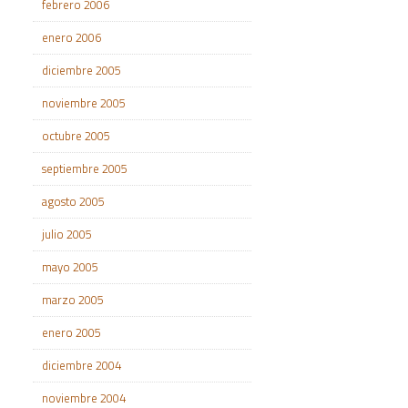
febrero 2006
enero 2006
diciembre 2005
noviembre 2005
octubre 2005
septiembre 2005
agosto 2005
julio 2005
mayo 2005
marzo 2005
enero 2005
diciembre 2004
noviembre 2004