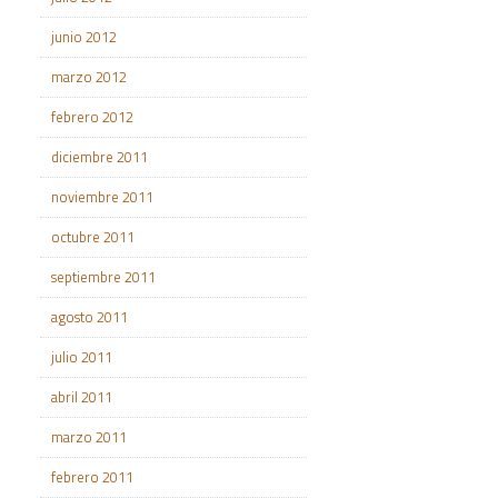
junio 2012
marzo 2012
febrero 2012
diciembre 2011
noviembre 2011
octubre 2011
septiembre 2011
agosto 2011
julio 2011
abril 2011
marzo 2011
febrero 2011