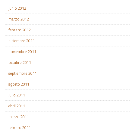
junio 2012
marzo 2012
febrero 2012
diciembre 2011
noviembre 2011
octubre 2011
septiembre 2011
agosto 2011
julio 2011
abril 2011
marzo 2011
febrero 2011