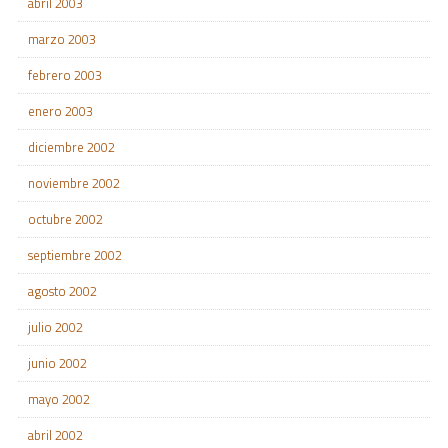
abril 2003
marzo 2003
febrero 2003
enero 2003
diciembre 2002
noviembre 2002
octubre 2002
septiembre 2002
agosto 2002
julio 2002
junio 2002
mayo 2002
abril 2002