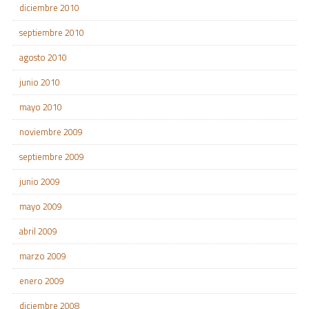
diciembre 2010
septiembre 2010
agosto 2010
junio 2010
mayo 2010
noviembre 2009
septiembre 2009
junio 2009
mayo 2009
abril 2009
marzo 2009
enero 2009
diciembre 2008