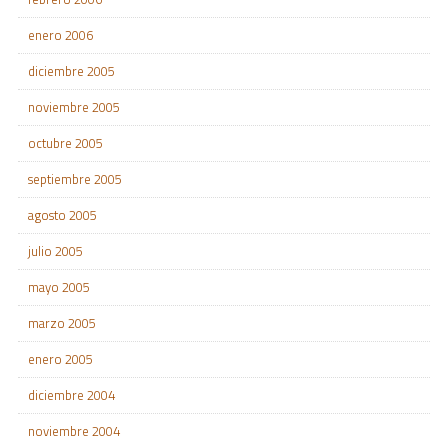
enero 2006
diciembre 2005
noviembre 2005
octubre 2005
septiembre 2005
agosto 2005
julio 2005
mayo 2005
marzo 2005
enero 2005
diciembre 2004
noviembre 2004