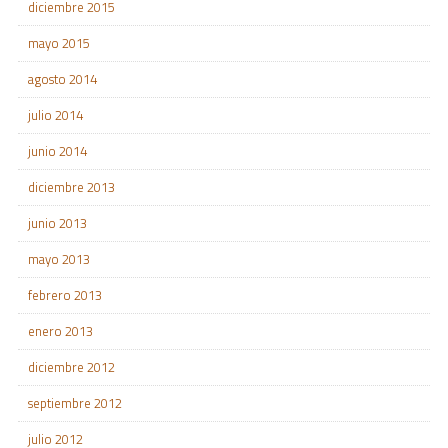
diciembre 2015
mayo 2015
agosto 2014
julio 2014
junio 2014
diciembre 2013
junio 2013
mayo 2013
febrero 2013
enero 2013
diciembre 2012
septiembre 2012
julio 2012