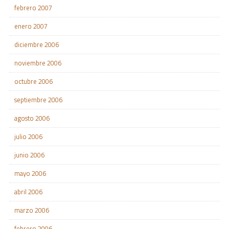
febrero 2007
enero 2007
diciembre 2006
noviembre 2006
octubre 2006
septiembre 2006
agosto 2006
julio 2006
junio 2006
mayo 2006
abril 2006
marzo 2006
febrero 2006