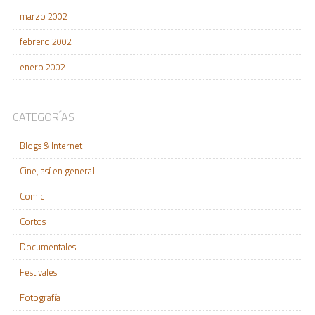
marzo 2002
febrero 2002
enero 2002
CATEGORÍAS
Blogs & Internet
Cine, así en general
Comic
Cortos
Documentales
Festivales
Fotografía