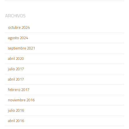
ARCHIVOS
octubre 2024
agosto 2024
septiembre 2021
abril 2020
julio 2017
abril 2017
febrero 2017
noviembre 2016
julio 2016
abril 2016