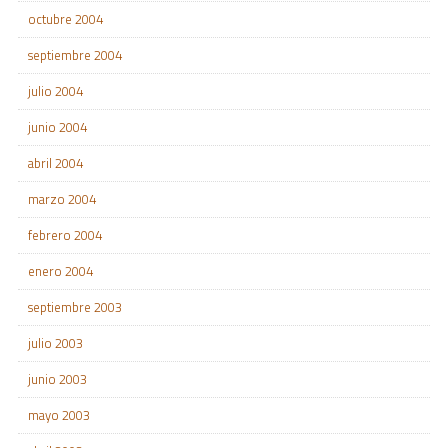
octubre 2004
septiembre 2004
julio 2004
junio 2004
abril 2004
marzo 2004
febrero 2004
enero 2004
septiembre 2003
julio 2003
junio 2003
mayo 2003