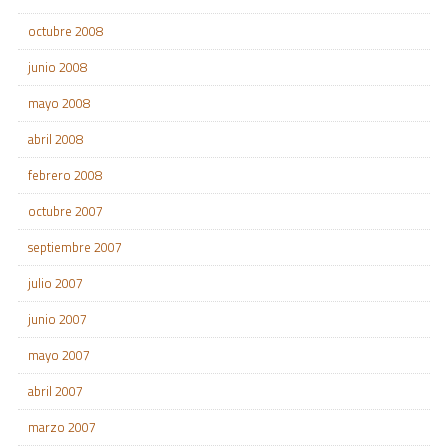
octubre 2008
junio 2008
mayo 2008
abril 2008
febrero 2008
octubre 2007
septiembre 2007
julio 2007
junio 2007
mayo 2007
abril 2007
marzo 2007