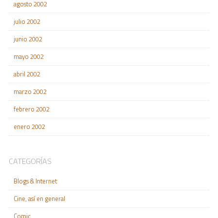
agosto 2002
julio 2002
junio 2002
mayo 2002
abril 2002
marzo 2002
febrero 2002
enero 2002
CATEGORÍAS
Blogs & Internet
Cine, así en general
Comic