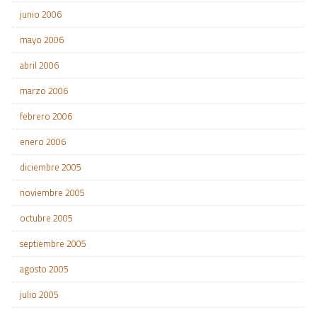
junio 2006
mayo 2006
abril 2006
marzo 2006
febrero 2006
enero 2006
diciembre 2005
noviembre 2005
octubre 2005
septiembre 2005
agosto 2005
julio 2005