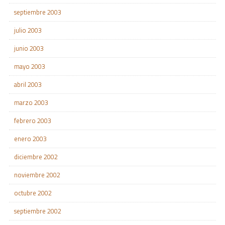
septiembre 2003
julio 2003
junio 2003
mayo 2003
abril 2003
marzo 2003
febrero 2003
enero 2003
diciembre 2002
noviembre 2002
octubre 2002
septiembre 2002