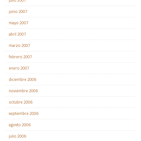
julio 2007
junio 2007
mayo 2007
abril 2007
marzo 2007
febrero 2007
enero 2007
diciembre 2006
noviembre 2006
octubre 2006
septiembre 2006
agosto 2006
julio 2006