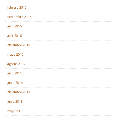
febrero 2017
noviembre 2016
julio 2016
abril 2016
diciembre 2015
mayo 2015
agosto 2014
julio 2014
junio 2014
diciembre 2013
junio 2013
mayo 2013