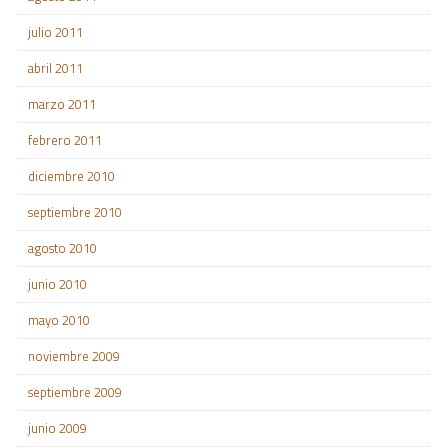
julio 2011
abril 2011
marzo 2011
febrero 2011
diciembre 2010
septiembre 2010
agosto 2010
junio 2010
mayo 2010
noviembre 2009
septiembre 2009
junio 2009