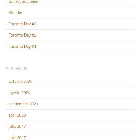
Superposiciones
Bluesky
Toronto Day #3
Toronto Day #2
Toronto Day #1
ARCHIVOS
octubre 2024
agosto 2024
septiembre 2021
abril 2020
julio 2017
abril 2017