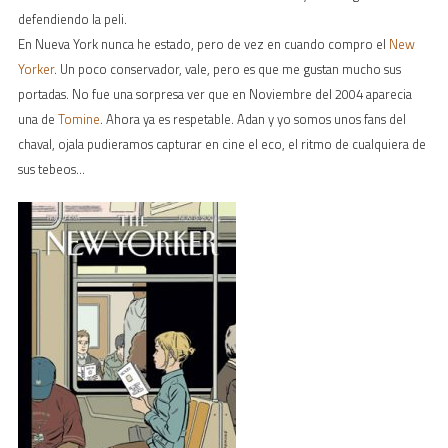
defendiendo la peli.
En Nueva York nunca he estado, pero de vez en cuando compro el
New
Yorker
. Un poco conservador, vale, pero es que me gustan mucho sus
portadas. No fue una sorpresa ver que en Noviembre del 2004 aparecia
una de
Tomine
. Ahora ya es respetable. Adan y yo somos unos fans del
chaval, ojala pudieramos capturar en cine el eco, el ritmo de cualquiera de
sus tebeos…