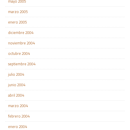
mayo 2005
marzo 2005
enero 2005
diciembre 2004
noviembre 2004
octubre 2004
septiembre 2004
julio 2004
junio 2004
abril 2004
marzo 2004
febrero 2004
enero 2004