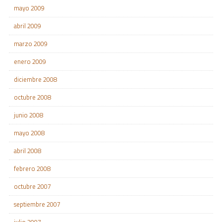
mayo 2009
abril 2009
marzo 2009
enero 2009
diciembre 2008
octubre 2008
junio 2008
mayo 2008
abril 2008
febrero 2008
octubre 2007
septiembre 2007