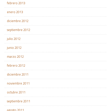
febrero 2013
enero 2013
diciembre 2012
septiembre 2012
julio 2012
junio 2012
marzo 2012
febrero 2012
diciembre 2011
noviembre 2011
octubre 2011
septiembre 2011
agosto 2011