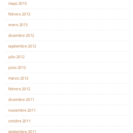
mayo 2013
febrero 2013
enero 2013
diciembre 2012
septiembre 2012
julio 2012
junio 2012
marzo 2012
febrero 2012
diciembre 2011
noviembre 2011
octubre 2011
septiembre 2011