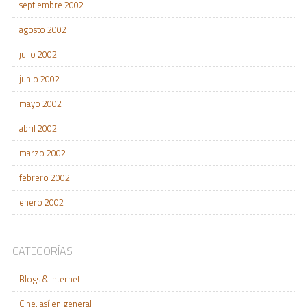
septiembre 2002
agosto 2002
julio 2002
junio 2002
mayo 2002
abril 2002
marzo 2002
febrero 2002
enero 2002
CATEGORÍAS
Blogs & Internet
Cine, así en general