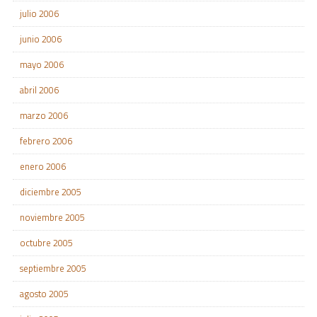
julio 2006
junio 2006
mayo 2006
abril 2006
marzo 2006
febrero 2006
enero 2006
diciembre 2005
noviembre 2005
octubre 2005
septiembre 2005
agosto 2005