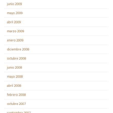
junio 2009
mayo 2009
abril 2009
marzo 2009
enero 2009
diciembre 2008
octubre 2008
junio 2008
mayo 2008
abril 2008
febrero 2008
octubre 2007
septiembre 2007