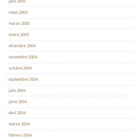
julio 2005
mayo 2005
marzo 2005
enero 2005
diciembre 2004
noviembre 2004
octubre 2004
septiembre 2004
julio 2004
junio 2004
abril 2004
marzo 2004
febrero 2004