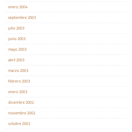
enero 2004
septiembre 2003
julio 2003
junio 2003
mayo 2003
abril 2003
marzo 2003
febrero 2003
enero 2003
diciembre 2002
noviembre 2002
octubre 2002