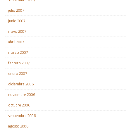
julio 2007
junio 2007
mayo 2007
abril 2007
marzo 2007
febrero 2007
enero 2007
diciembre 2006
noviembre 2006
octubre 2006
septiembre 2006
agosto 2006