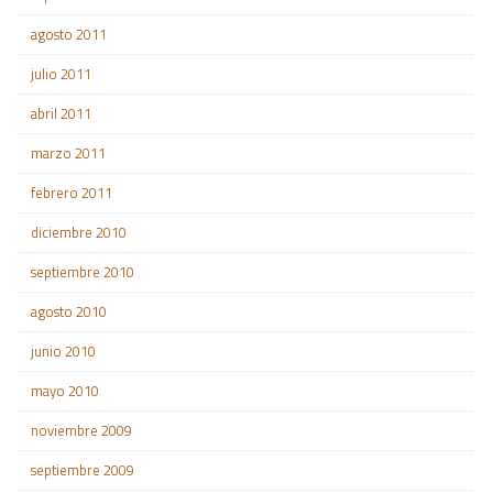
agosto 2011
julio 2011
abril 2011
marzo 2011
febrero 2011
diciembre 2010
septiembre 2010
agosto 2010
junio 2010
mayo 2010
noviembre 2009
septiembre 2009