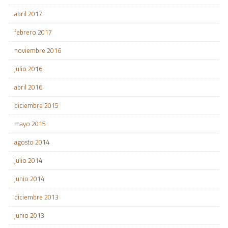
abril 2017
febrero 2017
noviembre 2016
julio 2016
abril 2016
diciembre 2015
mayo 2015
agosto 2014
julio 2014
junio 2014
diciembre 2013
junio 2013