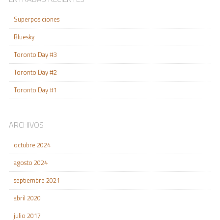
Superposiciones
Bluesky
Toronto Day #3
Toronto Day #2
Toronto Day #1
ARCHIVOS
octubre 2024
agosto 2024
septiembre 2021
abril 2020
julio 2017