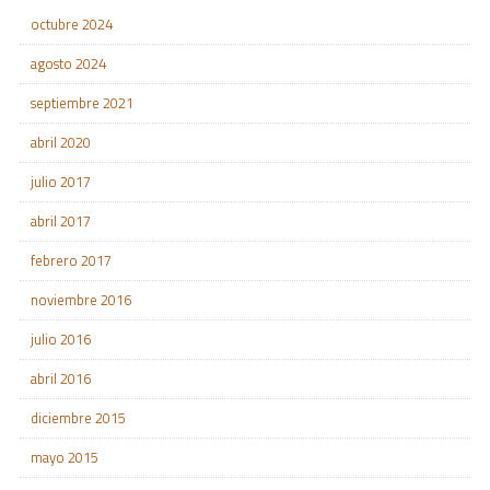
octubre 2024
agosto 2024
septiembre 2021
abril 2020
julio 2017
abril 2017
febrero 2017
noviembre 2016
julio 2016
abril 2016
diciembre 2015
mayo 2015