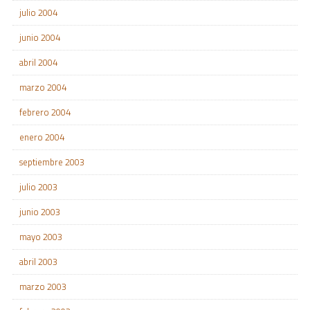
julio 2004
junio 2004
abril 2004
marzo 2004
febrero 2004
enero 2004
septiembre 2003
julio 2003
junio 2003
mayo 2003
abril 2003
marzo 2003