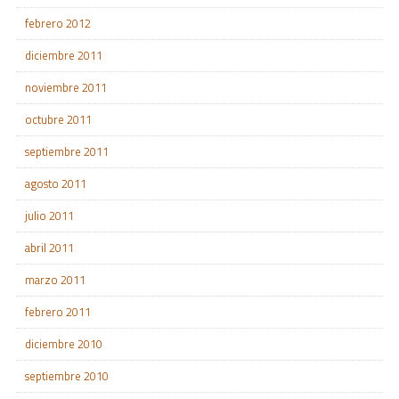
febrero 2012
diciembre 2011
noviembre 2011
octubre 2011
septiembre 2011
agosto 2011
julio 2011
abril 2011
marzo 2011
febrero 2011
diciembre 2010
septiembre 2010