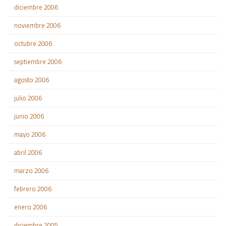
diciembre 2006
noviembre 2006
octubre 2006
septiembre 2006
agosto 2006
julio 2006
junio 2006
mayo 2006
abril 2006
marzo 2006
febrero 2006
enero 2006
diciembre 2005