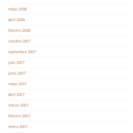
mayo 2008
abril 2008
febrero 2008
octubre 2007
septiembre 2007
julio 2007
junio 2007
mayo 2007
abril 2007
marzo 2007
febrero 2007
enero 2007