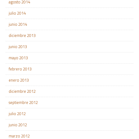
agosto 2014
julio 2014
junio 2014
diciembre 2013
junio 2013
mayo 2013
febrero 2013
enero 2013
diciembre 2012
septiembre 2012
julio 2012
junio 2012
marzo 2012