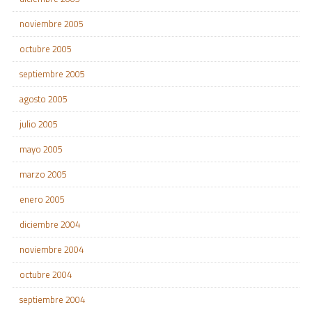
noviembre 2005
octubre 2005
septiembre 2005
agosto 2005
julio 2005
mayo 2005
marzo 2005
enero 2005
diciembre 2004
noviembre 2004
octubre 2004
septiembre 2004