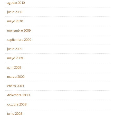
agosto 2010
junio 2010
mayo 2010
noviembre 2009
septiembre 2009
junio 2009
mayo 2009
abril 2009
marzo 2009
enero 2009
diciembre 2008
octubre 2008
junio 2008