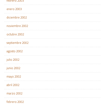
febrero 2003
enero 2003
diciembre 2002
noviembre 2002
octubre 2002
septiembre 2002
agosto 2002
julio 2002
junio 2002
mayo 2002
abril 2002
marzo 2002
febrero 2002