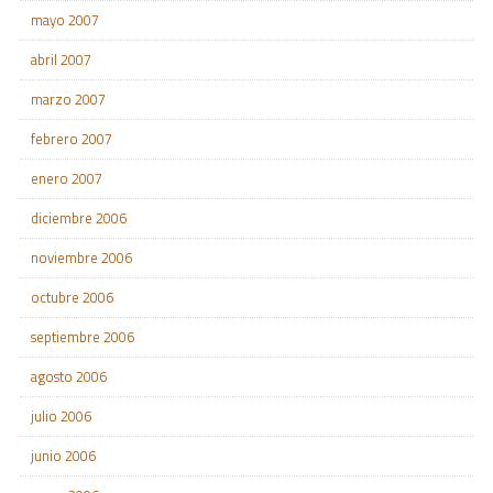
mayo 2007
abril 2007
marzo 2007
febrero 2007
enero 2007
diciembre 2006
noviembre 2006
octubre 2006
septiembre 2006
agosto 2006
julio 2006
junio 2006