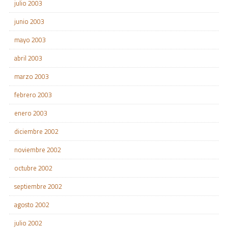
julio 2003
junio 2003
mayo 2003
abril 2003
marzo 2003
febrero 2003
enero 2003
diciembre 2002
noviembre 2002
octubre 2002
septiembre 2002
agosto 2002
julio 2002