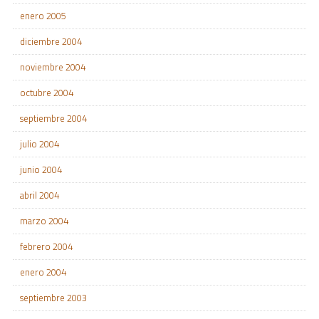
enero 2005
diciembre 2004
noviembre 2004
octubre 2004
septiembre 2004
julio 2004
junio 2004
abril 2004
marzo 2004
febrero 2004
enero 2004
septiembre 2003