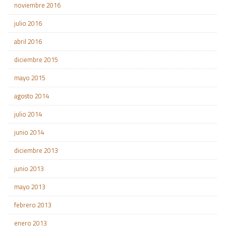
noviembre 2016
julio 2016
abril 2016
diciembre 2015
mayo 2015
agosto 2014
julio 2014
junio 2014
diciembre 2013
junio 2013
mayo 2013
febrero 2013
enero 2013