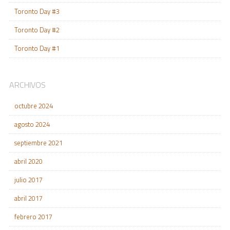
Toronto Day #3
Toronto Day #2
Toronto Day #1
ARCHIVOS
octubre 2024
agosto 2024
septiembre 2021
abril 2020
julio 2017
abril 2017
febrero 2017