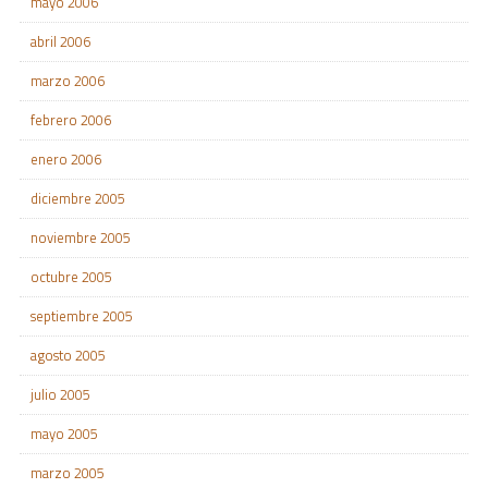
mayo 2006
abril 2006
marzo 2006
febrero 2006
enero 2006
diciembre 2005
noviembre 2005
octubre 2005
septiembre 2005
agosto 2005
julio 2005
mayo 2005
marzo 2005