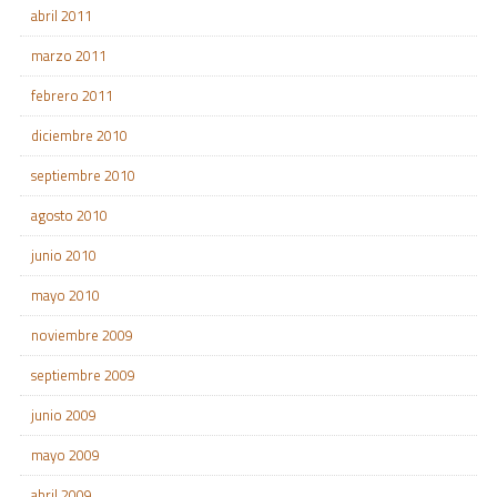
abril 2011
marzo 2011
febrero 2011
diciembre 2010
septiembre 2010
agosto 2010
junio 2010
mayo 2010
noviembre 2009
septiembre 2009
junio 2009
mayo 2009
abril 2009