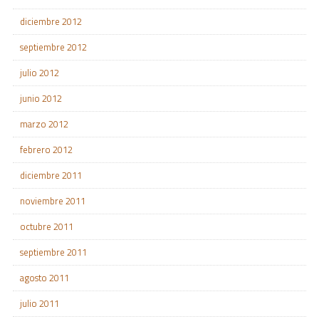
diciembre 2012
septiembre 2012
julio 2012
junio 2012
marzo 2012
febrero 2012
diciembre 2011
noviembre 2011
octubre 2011
septiembre 2011
agosto 2011
julio 2011