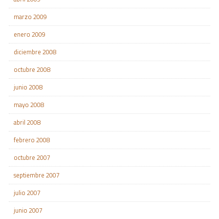
marzo 2009
enero 2009
diciembre 2008
octubre 2008
junio 2008
mayo 2008
abril 2008
febrero 2008
octubre 2007
septiembre 2007
julio 2007
junio 2007