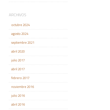
ARCHIVOS
octubre 2024
agosto 2024
septiembre 2021
abril 2020
julio 2017
abril 2017
febrero 2017
noviembre 2016
julio 2016
abril 2016