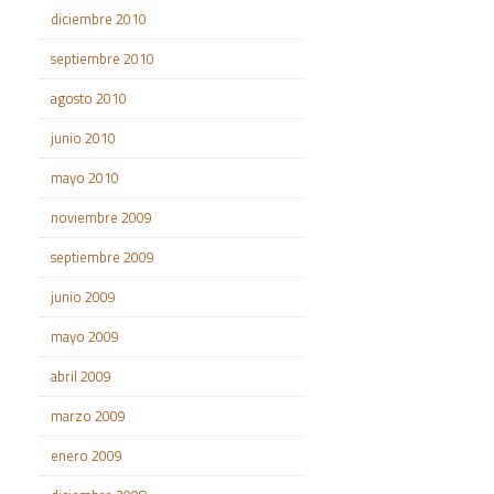
diciembre 2010
septiembre 2010
agosto 2010
junio 2010
mayo 2010
noviembre 2009
septiembre 2009
junio 2009
mayo 2009
abril 2009
marzo 2009
enero 2009