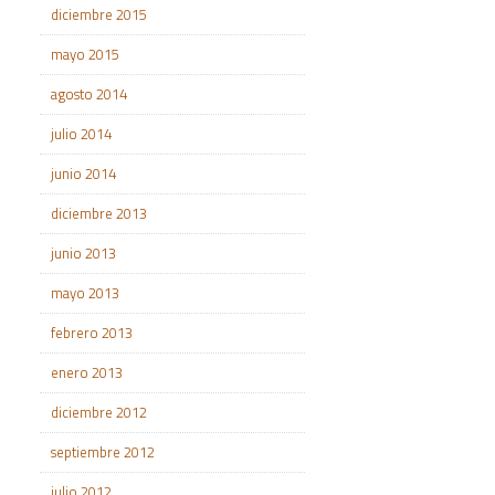
diciembre 2015
mayo 2015
agosto 2014
julio 2014
junio 2014
diciembre 2013
junio 2013
mayo 2013
febrero 2013
enero 2013
diciembre 2012
septiembre 2012
julio 2012