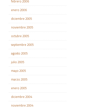
febrero 2006
enero 2006
diciembre 2005
noviembre 2005
octubre 2005
septiembre 2005
agosto 2005
julio 2005
mayo 2005
marzo 2005
enero 2005
diciembre 2004
noviembre 2004