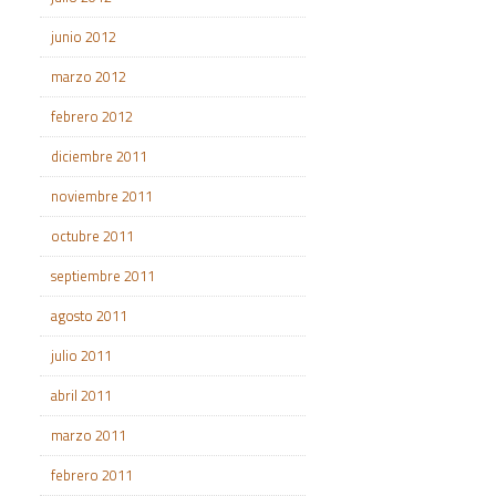
junio 2012
marzo 2012
febrero 2012
diciembre 2011
noviembre 2011
octubre 2011
septiembre 2011
agosto 2011
julio 2011
abril 2011
marzo 2011
febrero 2011