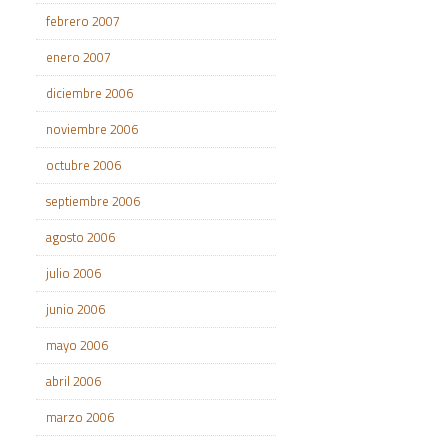
febrero 2007
enero 2007
diciembre 2006
noviembre 2006
octubre 2006
septiembre 2006
agosto 2006
julio 2006
junio 2006
mayo 2006
abril 2006
marzo 2006