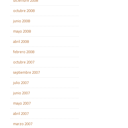
diciembre 2008
octubre 2008
junio 2008
mayo 2008
abril 2008
febrero 2008
octubre 2007
septiembre 2007
julio 2007
junio 2007
mayo 2007
abril 2007
marzo 2007