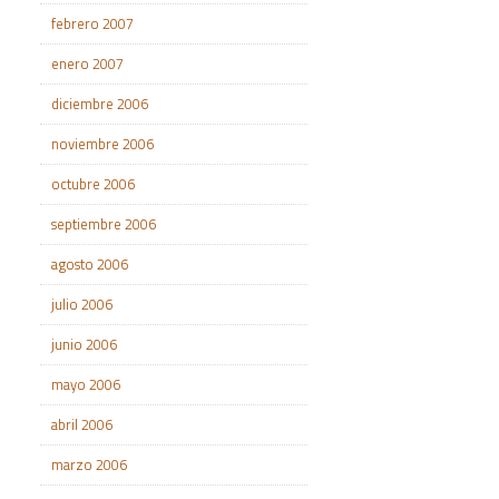
febrero 2007
enero 2007
diciembre 2006
noviembre 2006
octubre 2006
septiembre 2006
agosto 2006
julio 2006
junio 2006
mayo 2006
abril 2006
marzo 2006