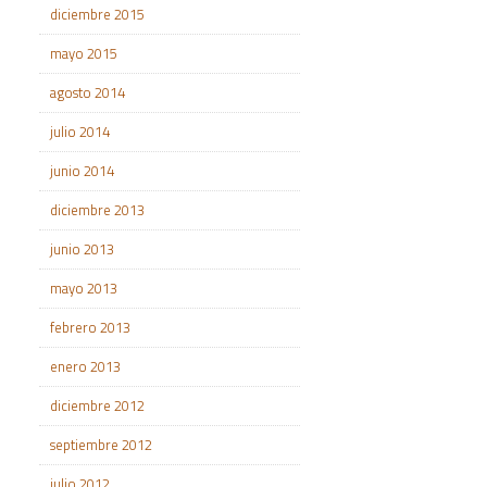
diciembre 2015
mayo 2015
agosto 2014
julio 2014
junio 2014
diciembre 2013
junio 2013
mayo 2013
febrero 2013
enero 2013
diciembre 2012
septiembre 2012
julio 2012