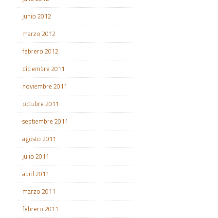
junio 2012
marzo 2012
febrero 2012
diciembre 2011
noviembre 2011
octubre 2011
septiembre 2011
agosto 2011
julio 2011
abril 2011
marzo 2011
febrero 2011