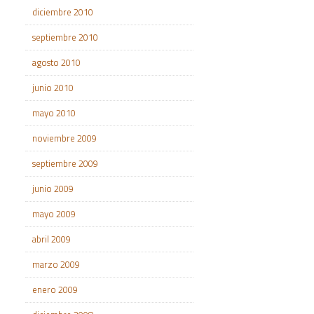
diciembre 2010
septiembre 2010
agosto 2010
junio 2010
mayo 2010
noviembre 2009
septiembre 2009
junio 2009
mayo 2009
abril 2009
marzo 2009
enero 2009