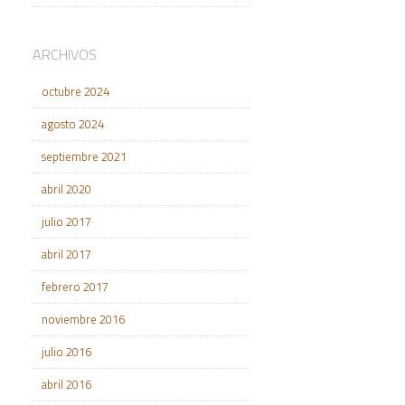
ARCHIVOS
octubre 2024
agosto 2024
septiembre 2021
abril 2020
julio 2017
abril 2017
febrero 2017
noviembre 2016
julio 2016
abril 2016