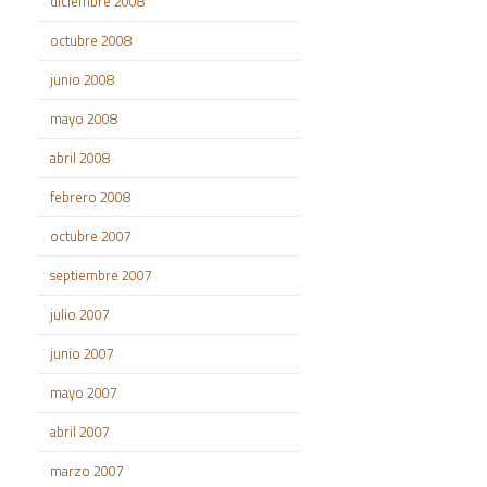
diciembre 2008
octubre 2008
junio 2008
mayo 2008
abril 2008
febrero 2008
octubre 2007
septiembre 2007
julio 2007
junio 2007
mayo 2007
abril 2007
marzo 2007