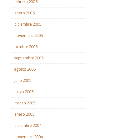
febrero 2006
enero 2006
diciembre 2005
noviembre 2005
octubre 2005
septiembre 2005
agosto 2005
julio 2005
mayo 2005
marzo 2005
enero 2005
diciembre 2004
noviembre 2004