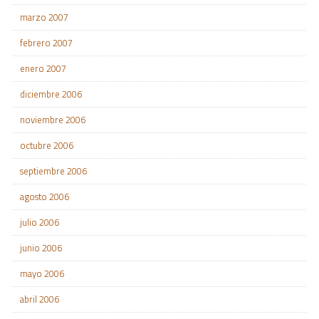
marzo 2007
febrero 2007
enero 2007
diciembre 2006
noviembre 2006
octubre 2006
septiembre 2006
agosto 2006
julio 2006
junio 2006
mayo 2006
abril 2006