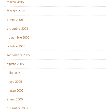
marzo 2006
febrero 2006
enero 2006
diciembre 2005
noviembre 2005
octubre 2005
septiembre 2005
agosto 2005
julio 2005
mayo 2005
marzo 2005
enero 2005
diciembre 2004