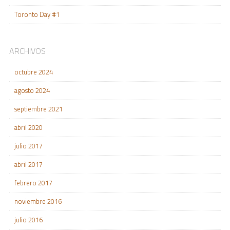
Toronto Day #1
ARCHIVOS
octubre 2024
agosto 2024
septiembre 2021
abril 2020
julio 2017
abril 2017
febrero 2017
noviembre 2016
julio 2016