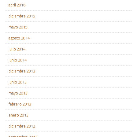
abril 2016
diciembre 2015
mayo 2015
agosto 2014
julio 2014
junio 2014
diciembre 2013
junio 2013
mayo 2013
febrero 2013
enero 2013
diciembre 2012
septiembre 2012