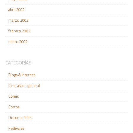
abril 2002
marzo 2002
febrero 2002
enero 2002
CATEGORÍAS
Blogs & Internet
Cine, así en general
Comic
Cortos
Documentales
Festivales