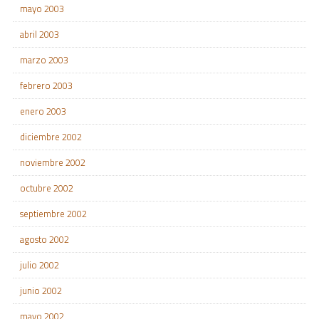
mayo 2003
abril 2003
marzo 2003
febrero 2003
enero 2003
diciembre 2002
noviembre 2002
octubre 2002
septiembre 2002
agosto 2002
julio 2002
junio 2002
mayo 2002