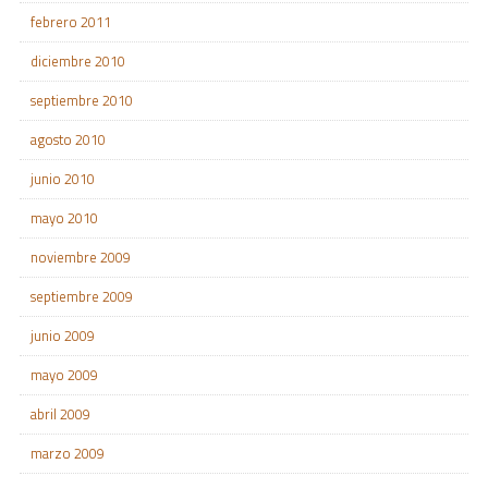
febrero 2011
diciembre 2010
septiembre 2010
agosto 2010
junio 2010
mayo 2010
noviembre 2009
septiembre 2009
junio 2009
mayo 2009
abril 2009
marzo 2009