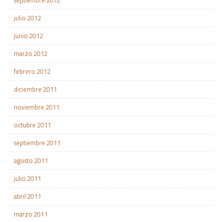
julio 2012
junio 2012
marzo 2012
febrero 2012
diciembre 2011
noviembre 2011
octubre 2011
septiembre 2011
agosto 2011
julio 2011
abril 2011
marzo 2011