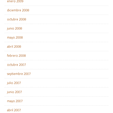
enero 2009
diciembre 2008
octubre 2008
junio 2008
mayo 2008
abril 2008
febrero 2008
octubre 2007
septiembre 2007
julio 2007
junio 2007
mayo 2007
abril 2007