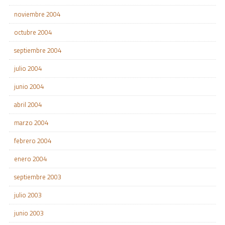
noviembre 2004
octubre 2004
septiembre 2004
julio 2004
junio 2004
abril 2004
marzo 2004
febrero 2004
enero 2004
septiembre 2003
julio 2003
junio 2003