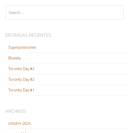
Search
ENTRADAS RECIENTES
Superposiciones
Bluesky
Toronto Day #3
Toronto Day #2
Toronto Day #1
ARCHIVOS
octubre 2024