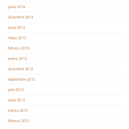
junio 2014
diciembre 2013
junio 2013
mayo 2013
febrero 2013
enero 2013
diciembre 2012
septiembre 2012
julio 2012
junio 2012
marzo 2012
febrero 2012