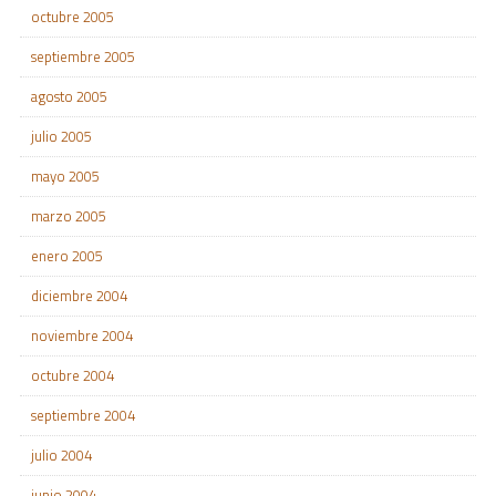
octubre 2005
septiembre 2005
agosto 2005
julio 2005
mayo 2005
marzo 2005
enero 2005
diciembre 2004
noviembre 2004
octubre 2004
septiembre 2004
julio 2004
junio 2004