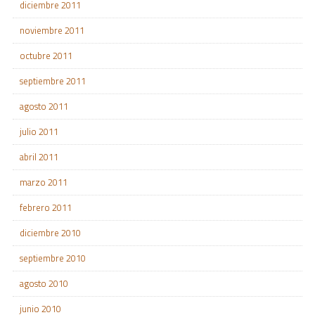
diciembre 2011
noviembre 2011
octubre 2011
septiembre 2011
agosto 2011
julio 2011
abril 2011
marzo 2011
febrero 2011
diciembre 2010
septiembre 2010
agosto 2010
junio 2010