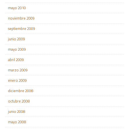
mayo 2010
noviembre 2009
septiembre 2009
junio 2009
mayo 2009
abril 2009
marzo 2009
enero 2009
diciembre 2008
octubre 2008
junio 2008
mayo 2008