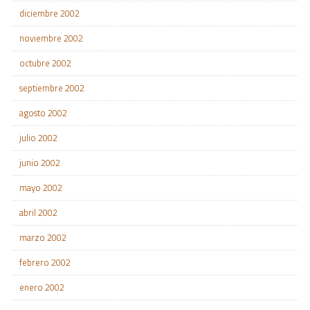
diciembre 2002
noviembre 2002
octubre 2002
septiembre 2002
agosto 2002
julio 2002
junio 2002
mayo 2002
abril 2002
marzo 2002
febrero 2002
enero 2002