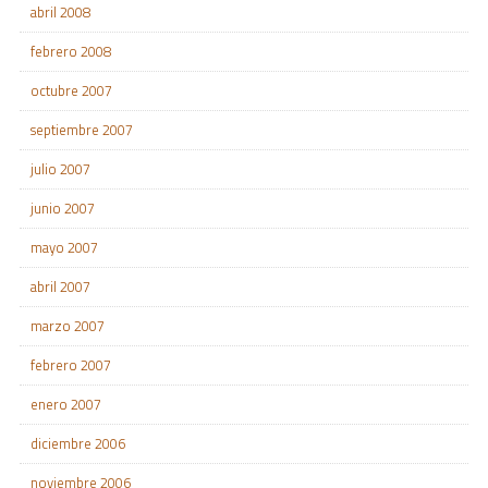
abril 2008
febrero 2008
octubre 2007
septiembre 2007
julio 2007
junio 2007
mayo 2007
abril 2007
marzo 2007
febrero 2007
enero 2007
diciembre 2006
noviembre 2006