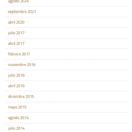
agosto 2024
septiembre 2021
abril 2020
julio 2017
abril 2017
febrero 2017
noviembre 2016
julio 2016
abril 2016
diciembre 2015
mayo 2015
agosto 2014
julio 2014