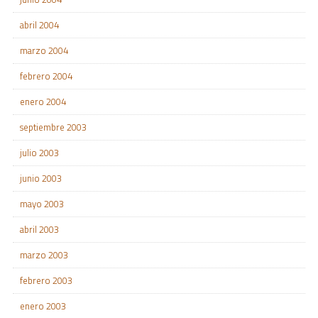
abril 2004
marzo 2004
febrero 2004
enero 2004
septiembre 2003
julio 2003
junio 2003
mayo 2003
abril 2003
marzo 2003
febrero 2003
enero 2003