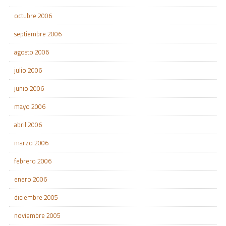
octubre 2006
septiembre 2006
agosto 2006
julio 2006
junio 2006
mayo 2006
abril 2006
marzo 2006
febrero 2006
enero 2006
diciembre 2005
noviembre 2005