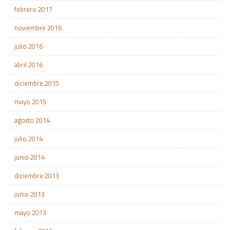
febrero 2017
noviembre 2016
julio 2016
abril 2016
diciembre 2015
mayo 2015
agosto 2014
julio 2014
junio 2014
diciembre 2013
junio 2013
mayo 2013