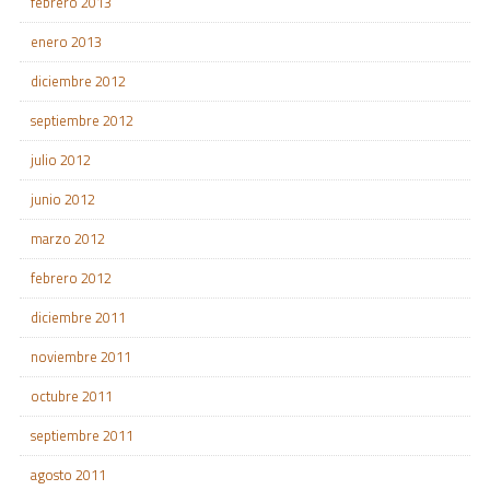
febrero 2013
enero 2013
diciembre 2012
septiembre 2012
julio 2012
junio 2012
marzo 2012
febrero 2012
diciembre 2011
noviembre 2011
octubre 2011
septiembre 2011
agosto 2011