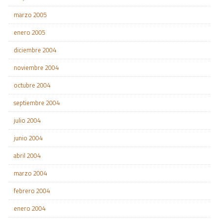
marzo 2005
enero 2005
diciembre 2004
noviembre 2004
octubre 2004
septiembre 2004
julio 2004
junio 2004
abril 2004
marzo 2004
febrero 2004
enero 2004