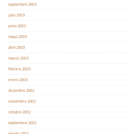
septiembre 2003
julio 2003
junio 2003
mayo 2003
abril 2003
marzo 2003
febrero 2003
enero 2003
diciembre 2002
noviembre 2002
octubre 2002
septiembre 2002
agosto 2002