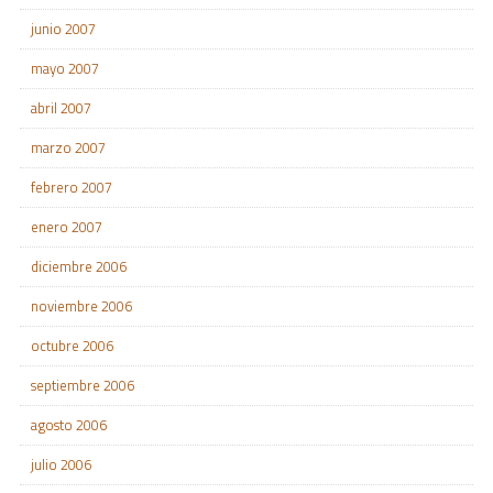
junio 2007
mayo 2007
abril 2007
marzo 2007
febrero 2007
enero 2007
diciembre 2006
noviembre 2006
octubre 2006
septiembre 2006
agosto 2006
julio 2006