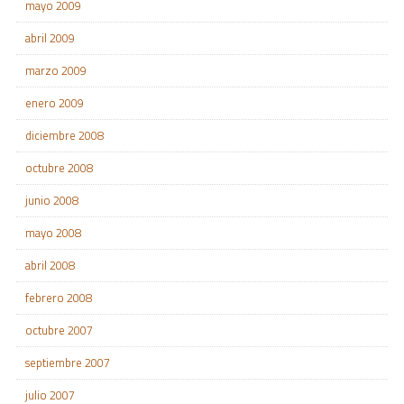
mayo 2009
abril 2009
marzo 2009
enero 2009
diciembre 2008
octubre 2008
junio 2008
mayo 2008
abril 2008
febrero 2008
octubre 2007
septiembre 2007
julio 2007