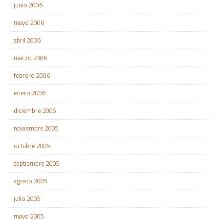
junio 2006
mayo 2006
abril 2006
marzo 2006
febrero 2006
enero 2006
diciembre 2005
noviembre 2005
octubre 2005
septiembre 2005
agosto 2005
julio 2005
mayo 2005