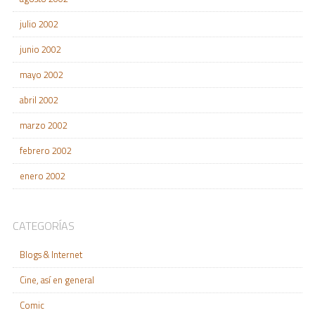
julio 2002
junio 2002
mayo 2002
abril 2002
marzo 2002
febrero 2002
enero 2002
CATEGORÍAS
Blogs & Internet
Cine, así en general
Comic