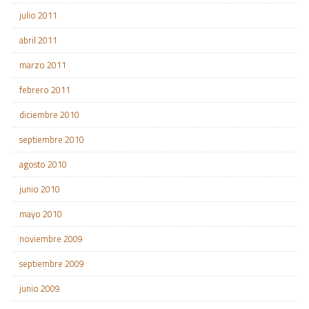
julio 2011
abril 2011
marzo 2011
febrero 2011
diciembre 2010
septiembre 2010
agosto 2010
junio 2010
mayo 2010
noviembre 2009
septiembre 2009
junio 2009