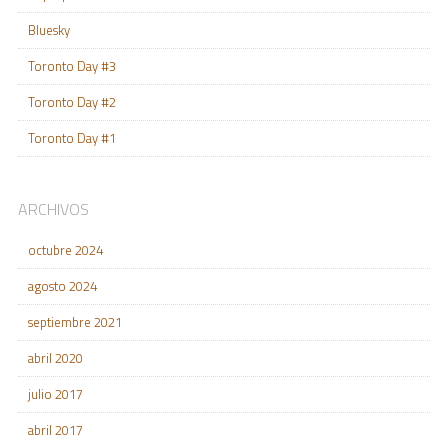
Bluesky
Toronto Day #3
Toronto Day #2
Toronto Day #1
ARCHIVOS
octubre 2024
agosto 2024
septiembre 2021
abril 2020
julio 2017
abril 2017