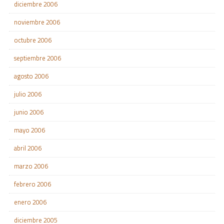
diciembre 2006
noviembre 2006
octubre 2006
septiembre 2006
agosto 2006
julio 2006
junio 2006
mayo 2006
abril 2006
marzo 2006
febrero 2006
enero 2006
diciembre 2005