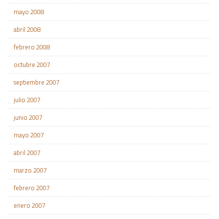
mayo 2008
abril 2008
febrero 2008
octubre 2007
septiembre 2007
julio 2007
junio 2007
mayo 2007
abril 2007
marzo 2007
febrero 2007
enero 2007