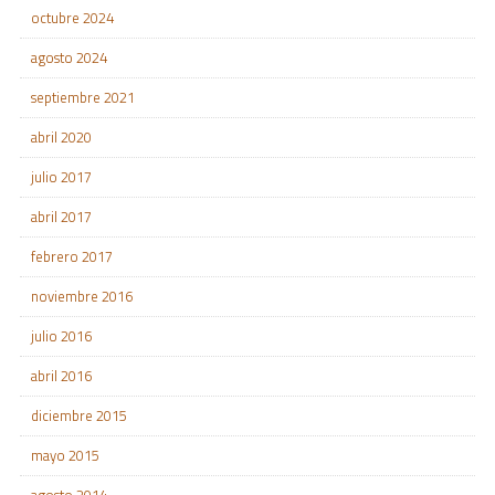
octubre 2024
agosto 2024
septiembre 2021
abril 2020
julio 2017
abril 2017
febrero 2017
noviembre 2016
julio 2016
abril 2016
diciembre 2015
mayo 2015