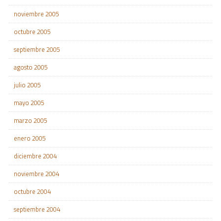
noviembre 2005
octubre 2005
septiembre 2005
agosto 2005
julio 2005
mayo 2005
marzo 2005
enero 2005
diciembre 2004
noviembre 2004
octubre 2004
septiembre 2004