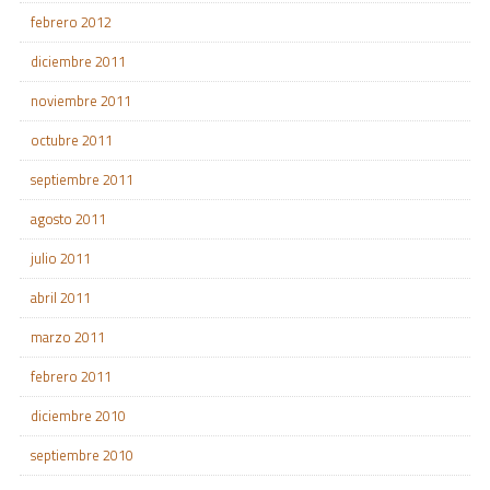
febrero 2012
diciembre 2011
noviembre 2011
octubre 2011
septiembre 2011
agosto 2011
julio 2011
abril 2011
marzo 2011
febrero 2011
diciembre 2010
septiembre 2010