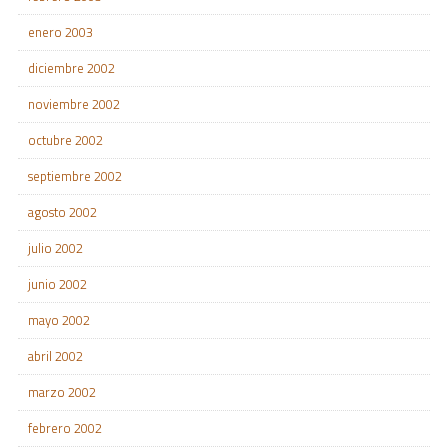
enero 2003
diciembre 2002
noviembre 2002
octubre 2002
septiembre 2002
agosto 2002
julio 2002
junio 2002
mayo 2002
abril 2002
marzo 2002
febrero 2002