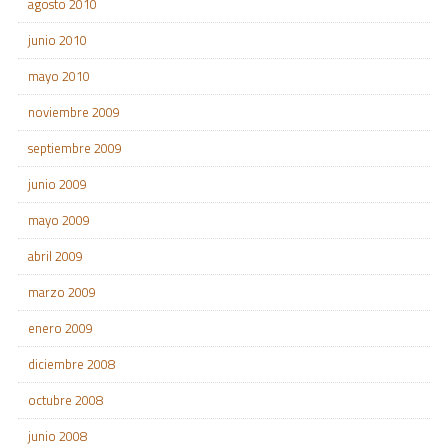
agosto 2010
junio 2010
mayo 2010
noviembre 2009
septiembre 2009
junio 2009
mayo 2009
abril 2009
marzo 2009
enero 2009
diciembre 2008
octubre 2008
junio 2008