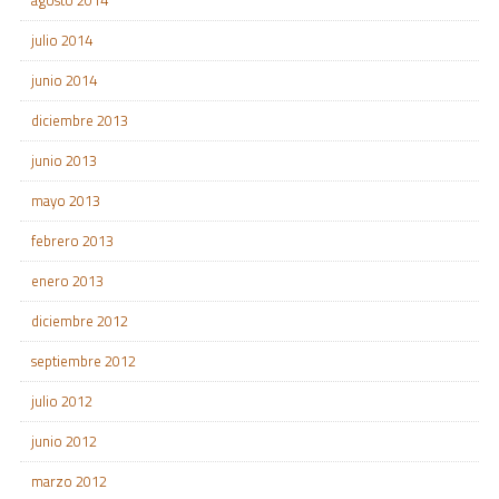
agosto 2014
julio 2014
junio 2014
diciembre 2013
junio 2013
mayo 2013
febrero 2013
enero 2013
diciembre 2012
septiembre 2012
julio 2012
junio 2012
marzo 2012