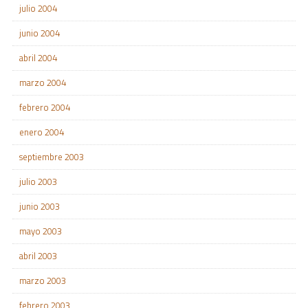
julio 2004
junio 2004
abril 2004
marzo 2004
febrero 2004
enero 2004
septiembre 2003
julio 2003
junio 2003
mayo 2003
abril 2003
marzo 2003
febrero 2003